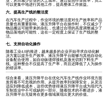
业，从而减少企业的人工成本。通过提高作业效率，员工
可以更集中地进行其他工作，提高整体工作效益。
六、提高生产线的整洁度
在汽车生产过程中，作业环境的整洁度对生产效率和产品
质量也有重要影响。液压升降平台在操作时，不仅减少了
物品搬运可能带来的杂乱，也通过合理的高度调整减少了
物品落地的可能性，这在一定程度上保证了生产线的整
洁。
七、支持自动化操作
随着工业4.0的推进，越来越多的企业开始寻求自动化解
决方案以提升生产效率。液压升降平台能够与其他自动化
设备配合使用，如自动纵缝焊接机及激光切割下料生产
线。这种整合不仅提高了生产率，而且还降低了人为操作
的错误率。
综合来看，液压升降平台在优化汽车生产线作业环境方面
发挥着不可忽视的作用。从提升效率到保障安全，从灵活
适应到降低成本，这些优势使得液压升降平台成为现代汽
车制造业中不可或缺的一部分。随着技术的不断进步，液
压升降平台无疑将在更多领域展现出更大的价值。