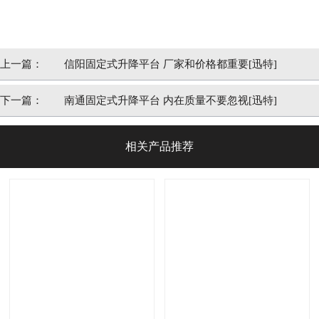
上一篇：
信阳固定式升降平台 厂家和价格都重要[迅特]
下一篇：
南通固定式升降平台 内在质量不要忽视[迅特]
相关产品推荐