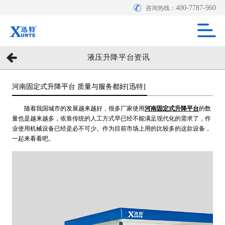
400-7787-960
咨询热线：
液压升降平台资讯
河南固定式升降平台 质量与服务都好[迅特]
随着我国城市的发展越来越好，很多厂家使用
河南固定式升降平台
的数
量也是越来越多，依靠传统的人工方式早已经不能满足现代化的需求了，作
业使用机械设备已经是必不可少。作为目前市场上用的比较多的这款设备，
一起来看看吧。