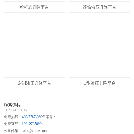
丝杆式升降平台
滚筒液压升降平台
定制液压升降平台
U型液压升降平台
联系迅特
CONTACT XUNTE
免费热线：
400-7787-960
备案号：
免费直线：
18012795099
公司邮箱：sales@xunte.com