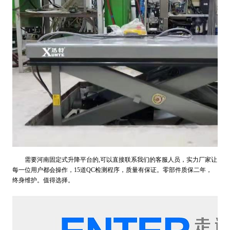
需要河南固定式升降平台的,可以直接联系我们的客服人员，实力厂家让
每一位用户都会操作，15道QC检测程序，质量有保证。零部件质保二年，
终身维护。值得选择。