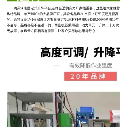
购买河南固定式升降平台,选择合适的实力厂家很重要，这里给大家推荐
迅特品牌，年产1000+的大品牌厂家，其设备品质在 市面上好评度还是很高
的。迅特设备1V1根据设计方案量身定制,原材料使用Q345B锰钢可使用15年
不变形，品质都是不在话下的，而且机器采用进口动力单元，升降二十万次
无故障，在质量方面相当有保障，让客户买得放心用得舒心。