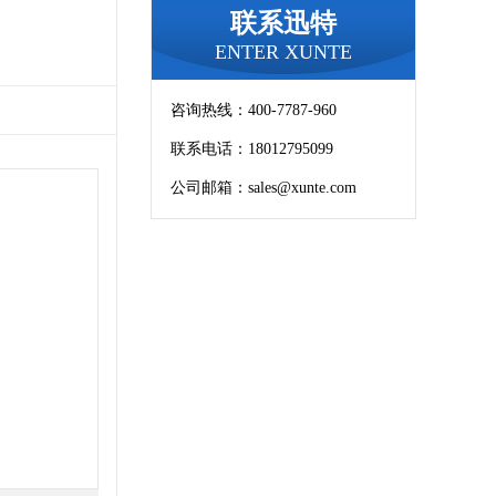
联系迅特
ENTER XUNTE
咨询热线：400-7787-960
联系电话：18012795099
公司邮箱：sales@xunte.com