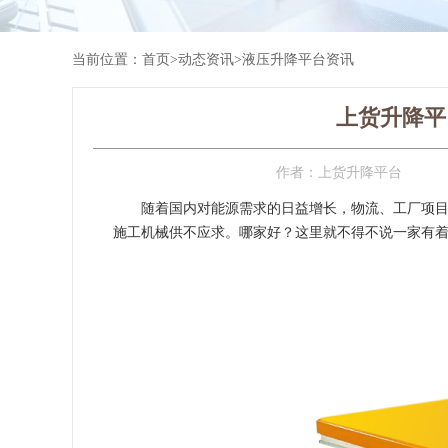
当前位置：
首页
>
动态资讯
>
液压升降平台资讯
上货升降平
作者：
上货升降平台
随着国内对能源需求的日益增长，物流、工厂项目
施工机械供不应求。哪家好？这里就不得不说一家有着