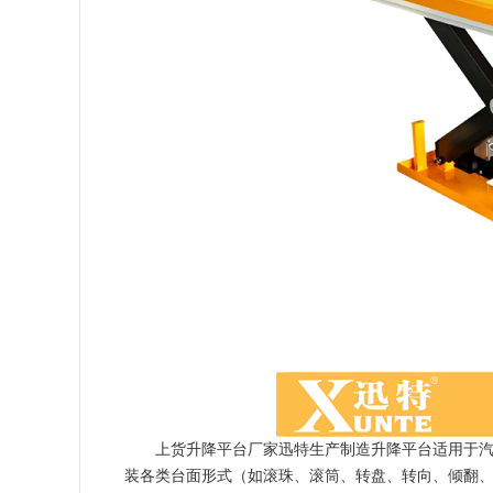
上货升降平台厂家迅特生产制造升降平台适用于
装各类台面形式（如滚珠、滚筒、转盘、转向、倾翻