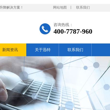
等升降解决方案！
网站地图
丨
联系我们
咨询热线：
400-7787-960
新闻资讯
关于迅特
联系我们