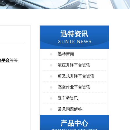
迅特资讯
XUNTE NEWS
迅特新闻
降平台
等等
液压升降平台资讯
剪叉式升降平台资讯
高空作业平台资讯
登车桥资讯
常见问题解答
产品中心