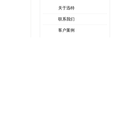
关于迅特
联系我们
客户案例
热门产品
 比较满
购买的时候
hot products