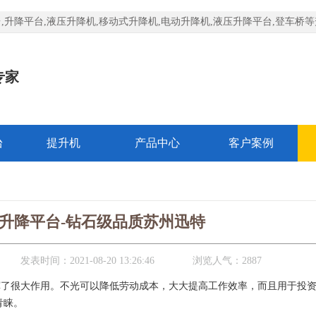
升降平台,液压升降机,移动式升降机,电动升降机,液压升降平台,登车桥
专家
台
提升机
产品中心
客户案例
升降平台-钻石级品质苏州迅特
发表时间：
2021-08-20 13:26:46
浏览人气：
2887
挥了很大作用。不光可以降低劳动成本，大大提高工作效率，而且用于投
青睐。