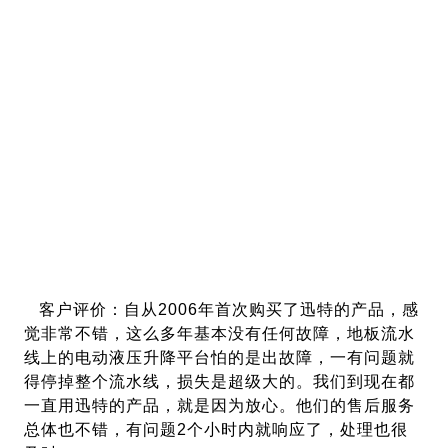
客户评价：自从2006年首次购买了迅特的产品，感
觉非常不错，这么多年基本没有任何故障，地板流水
线上的电动液压升降平台怕的是出故障，一有问题就
得停掉整个流水线，损失是超级大的。我们到现在都
一直用迅特的产品，就是因为放心。他们的售后服务
总体也不错，有问题2个小时内就响应了，处理也很