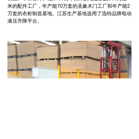
米的配件工厂，年产能70万套的圣象木门工厂和年产能2
万套的衣柜制造基地。江苏生产基地选用了迅特品牌电动
液压升降平台。