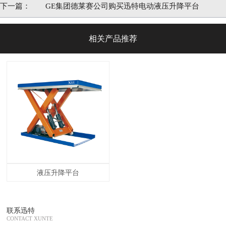
好评
下一篇：
GE集团德莱赛公司购买迅特电动液压升降平台
相关产品推荐
液压升降平台
联系迅特
CONTACT XUNTE