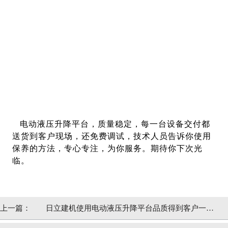
电动液压升降平台，质量稳定，每一台设备交付都
送货到客户现场，还免费调试，技术人员告诉你使用
保养的方法，专心专注，为你服务。期待你下次光
临。
上一篇：
日立建机使用电动液压升降平台品质得到客户一致