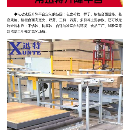
◆电动液压升降平台定制的范围：包含荷载、样子、橱柜台面规格、基
座规格、橱柜台面高宽比、双剪、三剪、四剪、多剪等主要参数。还可以定
制金属材质：不锈蚀、抗腐蚀，合适洁净室自然环境、食品工厂、试验室等
对清洁卫生规定高的场所。