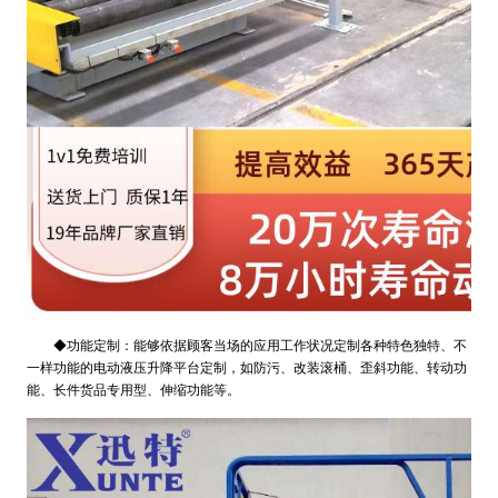
◆功能定制：能够依据顾客当场的应用工作状况定制各种特色独特、不
一样功能的电动液压升降平台定制，如防污、改装滚桶、歪斜功能、转动功
能、长件货品专用型、伸缩功能等。