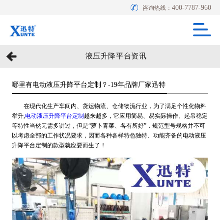
400-7787-960
咨询热线：
液压升降平台资讯
哪里有电动液压升降平台定制？-19年品牌厂家迅特
在现代化生产车间内、货运物流、仓储物流行业，为了满足个性化物料
举升,
电动液压升降平台定制
越来越多，它应用简易、易实际操作、起吊稳定
等特性当然无需多讲过，但是“萝卜青菜、各有所好”，规范型号规格并不可
以考虑全部的工作状况要求，因而各种各样特色独特、功能齐备的电动液压
升降平台定制的款型就应要而生了！