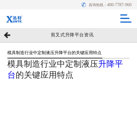
400-7787-960
咨询热线：
剪叉式升降平台资讯
模具制造行业中定制液压升降平台的关键应用特点
模具制造行业中定制液压
升降平
台
的关键应用特点