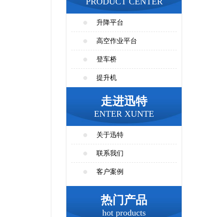
PRODUCT CENTER
升降平台
高空作业平台
登车桥
提升机
走进迅特
ENTER XUNTE
关于迅特
联系我们
客户案例
热门产品
hot products