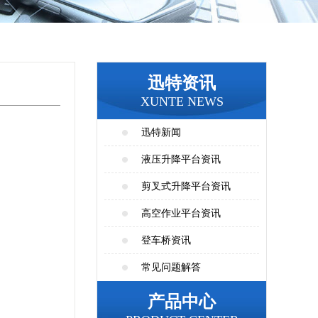
迅特资讯
XUNTE NEWS
迅特新闻
液压升降平台资讯
剪叉式升降平台资讯
高空作业平台资讯
登车桥资讯
常见问题解答
产品中心