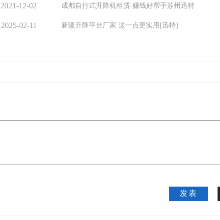
2021-12-02
成都自行式升降机租赁-赚钱好帮手苏州迅特
2025-02-11
新疆升降平台厂家 这一点更实用[迅特]
发表