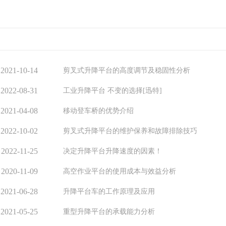
2021-10-14
剪叉式升降平台的高度调节及稳固性分析
2022-08-31
工业升降平台 不变的选择[迅特]
2021-04-08
移动登车桥的优势介绍
2022-10-02
剪叉式升降平台的维护保养和故障排除技巧
2022-11-25
决定升降平台升降速度的因素！
2020-11-09
高空作业平台的使用成本与效益分析
2021-06-28
升降平台车的工作原理及应用
2021-05-25
重型升降平台的承载能力分析