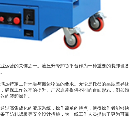
企业运营的关键之一。液压升降卸货平台作为一种重要的装卸设
中。
，满足特定工作环境与搬运物品的要求。无论是托盘的高度差异
整，确保工作效率的提升。厂家通常提供不同的台面形式，例如
高效的装卸操作。
。通过高集成化的液压系统，操作简单的特点，使得操作者能够
配备了防轧裙板等安全设计措施，为一线工作人员提供了更为可