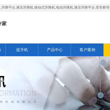
升降平台,液压升降机,移动式升降机,电动升降机,液压升降平台,登车桥
专家
台
提升机
产品中心
客户案例