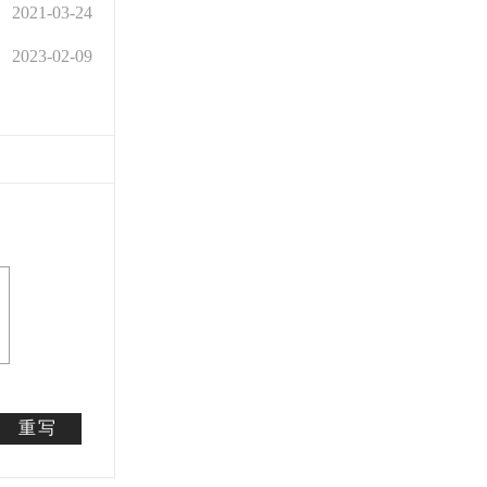
2021-03-24
2023-02-09
重写