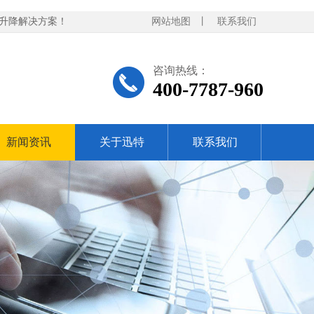
等升降解决方案！
网站地图
丨
联系我们
咨询热线：
400-7787-960
新闻资讯
关于迅特
联系我们