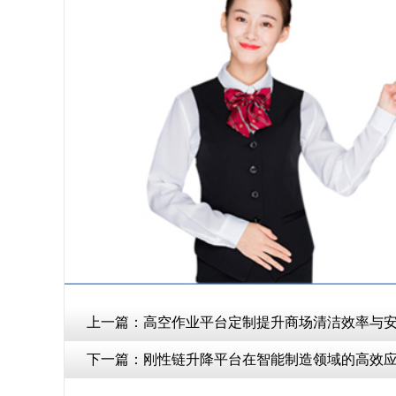
上一篇：
高空作业平台定制提升商场清洁效率与
下一篇：
刚性链升降平台在智能制造领域的高效