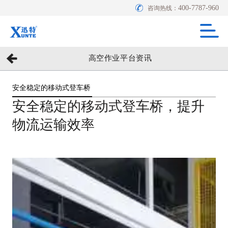
400-7787-960
咨询热线：
高空作业平台资讯
安全稳定的移动式登车桥
安全稳定的移动式登车桥，提升
物流运输效率