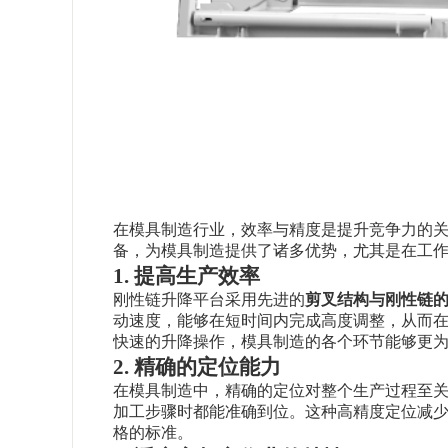
在模具制造行业，效率与精度是提升竞争力的
备，为模具制造提供了诸多优势，尤其是在工
1. 提高生产效率
刚性链升降平台采用先进的
剪叉结构与刚性链
动速度，能够在短时间内完成高度调整，从而
快速的升降操作，模具制造的各个环节能够更
2. 精确的定位能力
在模具制造中，精确的定位对整个生产过程至关
加工步骤时都能准确到位。这种高精度定位减
格的标准。