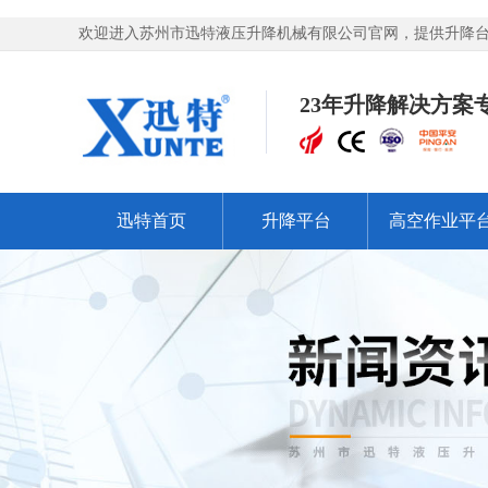
欢迎进入苏州市迅特液压升降机械有限公司官网，提供升降台,
23年升降解决方案
迅特首页
升降平台
高空作业平