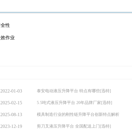
安全性
提效作业
2022-01-03
泰安电动液压升降平台 特点有哪些[迅特]
2025-02-15
5.5吨式液压升降平台 20年品牌厂家[迅特]
2025-08-13
模具制造行业的刚性链升降平台创新特点解析
2023-12-19
剪刀叉液压升降平台 全国配送上门[迅特]