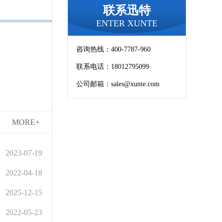
联系迅特
ENTER XUNTE
咨询热线：400-7787-960
联系电话：18012795099
公司邮箱：sales@xunte.com
MORE+
2023-07-19
2022-04-18
2025-12-15
2022-05-23