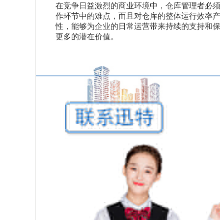
在竞争日益激烈的商业环境中，仓库管理者必
作环节中的难点，而且对仓库的整体运行效率
性，能够为企业的日常运营带来持续的支持和
更多的潜在价值。