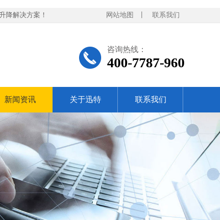
等升降解决方案！
网站地图
丨
联系我们
咨询热线：
400-7787-960
新闻资讯
关于迅特
联系我们