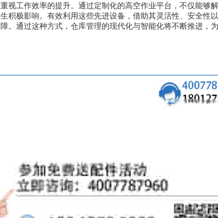
须重视工作效率的提升。通过定制化的高空作业平台，不仅能够
产生积极影响。有效利用这些先进设备，借助其灵活性、安全性
保障。通过这种方式，仓库管理的现代化与智能化将不断推进，