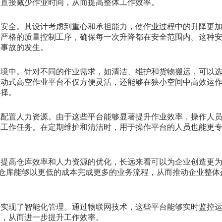
够直接减少作业时间，从而提高整体工作效率。
的安全。其设计考虑到重心和承担能力，使作业过程中的升降更
过严格的质量控制工序，确保每一次升降都在安全范围内。这种
外事故的发生。
环境中。针对不同的作业需求，如清洁、维护和货物搬运，可以
移动式高空作业平台不仅方便灵活，还能够在狭小空间中高效运
选择。
地配置人力资源。由于这些平台能够显著提升作业效率，操作人
的工作任务。在定期维护和清洁时，用于操作平台的人员也能更
过提高仓库效率和人力资源的优化，长远来看可以为企业创造更
搬运效率，仓库能够以更低的成本完成更多的业务流程，从而推动企业整
经实现了智能化管理。通过物联网技术，这些平台能够实时监控
划，从而进一步提升工作效率。