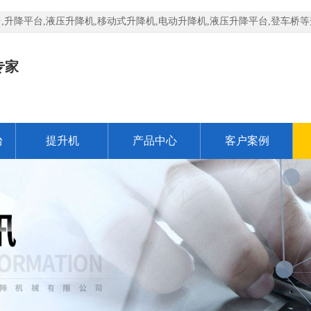
升降平台,液压升降机,移动式升降机,电动升降机,液压升降平台,登车桥
专家
台
提升机
产品中心
客户案例