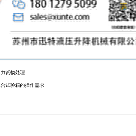
助力货物处理
综合试验箱的操作需求