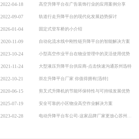
2022-04-18
高空升降平台在广告装饰行业的应用案例分享
2022-09-07
轨道行走升降平台的现代化发展趋势探讨
2026-01-04
固定式登车桥的小介绍
2020-11-09
自动化流水线中刚性链升降平台的智能解决方案
2023-10-24
小型高空作业平台在物业管理中的灵活使用优势
2021-11-24
大型液压升降平台供应商-点击快速沟通苏州迅特
2022-10-21
崇左升降平台厂家 你值得拥有[迅特]
2020-06-15
剪叉式升降机的节能环保特性与可持续发展优势
2025-07-19
安全可靠的小区物业高空作业解决方案
2023-02-28
电动升降平台车公司-这家品牌厂家更放心苏州迅
特