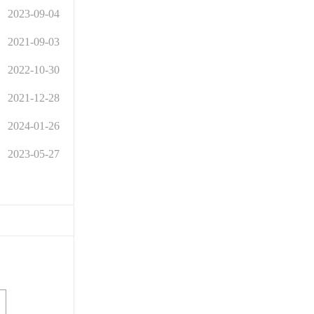
2023-09-04
2021-09-03
2022-10-30
2021-12-28
2024-01-26
2023-05-27