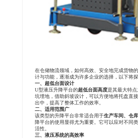
在仓储物流领域，如何高效、安全地完成货物的
计与功能，逐渐成为许多企业的选择，以下将
一、超低台面设计
U型液压升降平台的
超低台面高度
是其最大特点
坑埋地，借助斜坡设计，可以方便地将托盘直
出中，提高了整体工作的效率。
二、适用范围广
该类型的升降平台非常适合用于
生产车间、仓
降平台的使用显得尤为重要。它可以应对不同
活性。
三、液压系统的高效率