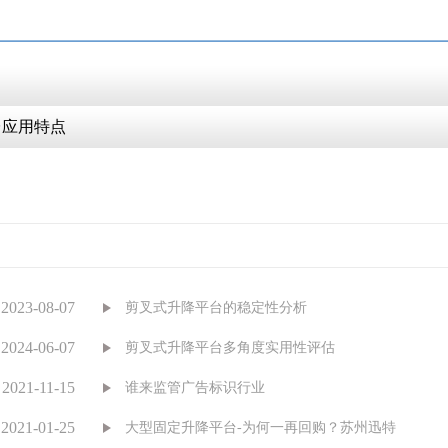
台应用特点
2023-08-07
剪叉式升降平台的稳定性分析
2024-06-07
剪叉式升降平台多角度实用性评估
2021-11-15
谁来监管广告标识行业
2021-01-25
大型固定升降平台-为何一再回购？苏州迅特