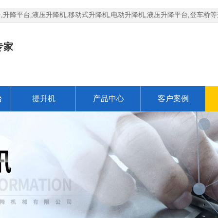
升降平台,液压升降机,移动式升降机,电动升降机,液压升降平台,登车桥
专家
台
提升机
产品中心
客户案例