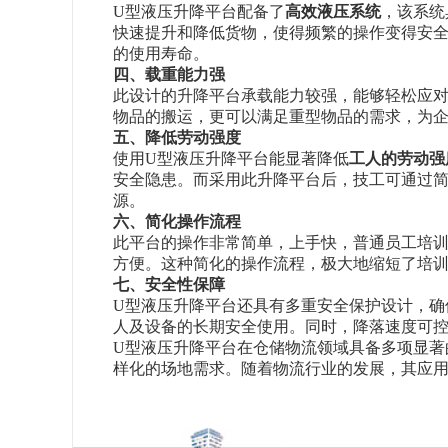
U型液压升降平台配备了
高效液压系统
，该系统
快速提升和降低货物，使得频繁的操作变得安
的使用寿命。
四、载重能力强
此设计的升降平台承载能力较强，能够轻松应
物品的搬运，更可以满足重型物品的需求，为
五、降低劳动强度
使用U型液压升降平台能显著降低
工人的劳动强
安全隐患。而采用此升降平台后，技工可通过
源。
六、简化操作流程
此平台的操作非常简单，上手快，普通员工培
方便。这种简化的操作流程，极大地缩短了培
七、安全性保障
U型液压升降平台还具有多重安全保护设计，确
人及设备的长期安全使用。同时，降落速度可
U型液压升降平台在仓储物流领域具备多项显著
样化的场地需求。随着物流行业的发展，其应