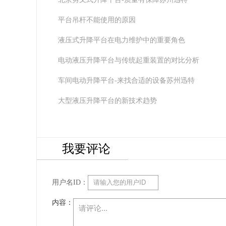
平台吊杆不能使用的原因
液压式升降平台在电力维护中的重要角色
电动液压升降平台与传统起重装置的对比分析
车间电动升降平台-来找合适的设备苏州迅特
大型液压升降平台的新技术趋势
我要评论
用户名ID：
内容：