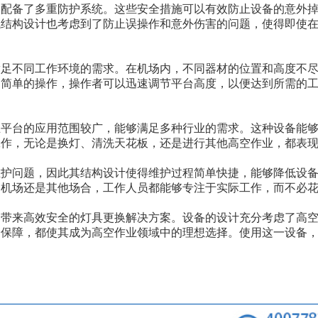
台配备了多重防护系统。这些安全措施可以有效防止设备的意外
械结构设计也考虑到了防止误操作和意外伤害的问题，使得即使
满足不同工作环境的需求。在机场内，不同器材的位置和高度不
过简单的操作，操作者可以迅速调节平台高度，以便达到所需的
业平台的应用范围较广，能够满足多种行业的需求。这种设备能
工作，无论是换灯、清洗天花板，还是进行其他高空作业，都表
维护问题，因此其结构设计使得维护过程简单快捷，能够降低设
是机场还是其他场合，工作人员都能够专注于实际工作，而不必
场带来高效安全的灯具更换解决方案。设备的设计充分考虑了高
全保障，都使其成为高空作业领域中的理想选择。使用这一设备