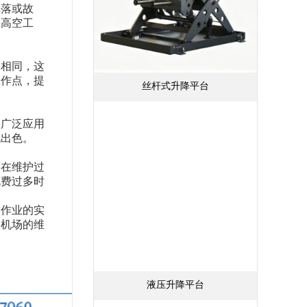
掉落或故
在高空工
尽相同，这
工作点，提
丝杆式升降平台
够广泛应用
现出色。
备在维护过
花费过多时
空作业的实
，机场的维
液压升降平台