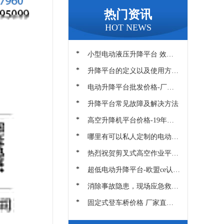
热门资讯
HOT NEWS
*
小型电动液压升降平台 效率
提升送货上门 迅特厂家
*
升降平台的定义以及使用方法
和注意事项
*
电动升降平台批发价格-厂家
直销节省30%差钱就在苏州迅
*
升降平台常见故障及解决方法
特
*
高空升降机平台价格-19年品
牌厂家直销尽在苏州迅特
*
哪里有可以私人定制的电动液
压升降平台厂家？-苏州迅特
*
热烈祝贺剪叉式高空作业平台
品牌厂家[迅特]荣获高新技术
*
超低电动升降平台-欧盟ce认证
企业
安心200%只在苏州迅特
*
消除事故隐患，现场应急救
援-苏州迅特
*
固定式登车桥价格 厂家直销
价格优惠 苏州迅特