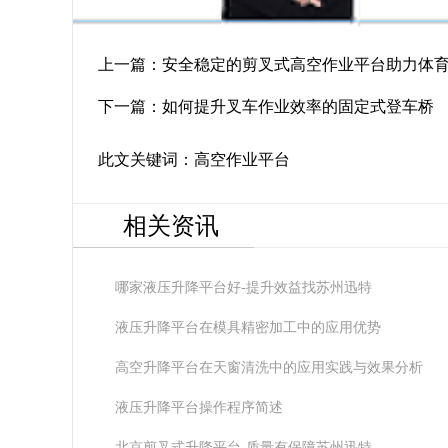
上一篇：
安全稳定的剪叉式高空作业平台助力体
下一篇：
如何提升叉车作业效率的固定式登车桥
此文关键词：
高空作业平台
相关资讯
哪家液压升降平台好-提升效益找苏州迅特
液压升降平台在模具精密加工中的应用优势
高空升降平台在天窗清洗中的应用实践与效果分析
液压升降平台操作程序简述
北京剪叉式升降平台-质量有保障苏州迅特