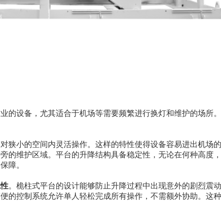
作业的设备，尤其适合于机场等需要频繁进行换灯和维护的场所
相对狭小的空间内灵活操作。这样的特性使得设备容易进出机场
坪旁的维护区域。平台的升降结构具备稳定性，无论在何种高度
全保障。
稳性
。桅柱式平台的设计能够防止升降过程中出现意外的剧烈震
简便的控制系统允许单人轻松完成所有操作，不需额外协助。这