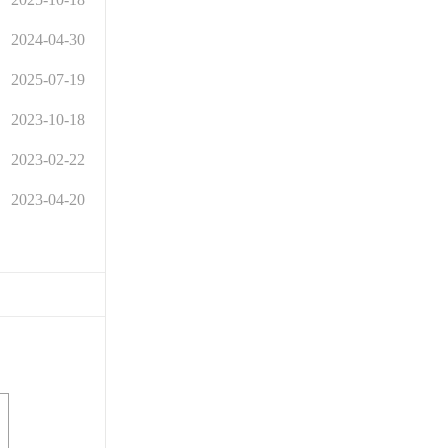
2024-04-30
2025-07-19
2023-10-18
2023-02-22
2023-04-20