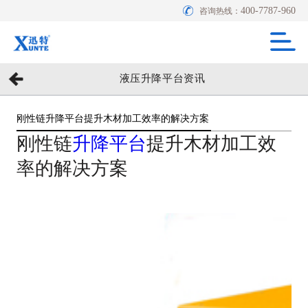
400-7787-960
咨询热线：
液压升降平台资讯
刚性链升降平台提升木材加工效率的解决方案
刚性链
升降平台
提升木材加工效
率的解决方案