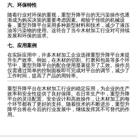
六、环保特性
随着行业对环保的重视，重型升降平台的无污染操作也逐
渐成为购买决策的重要考虑因素。相较于传统的机械设
备，重型升降平台采用多种新型材料和技术，减少了液压
油等污染物的使用。这符合了当今木材加工行业对可持续
发展和环保的追求。
七、应用案例
在实际应用中，许多木材加工企业选择重型升降平台来提
升生产效率。例如，在木材的切割、打磨和包装等多个环
节中，重型升降平台的配合使用显著提升了工效。操作员
仅需通过简单的控制面板即可完成对平台的调节，减少了
工作时间，提高了产品的周转率。
重型升降平台在木材加工行业的稳定应用，为企业的生产
效率和安全性提供了良好保障。在日常生产中，重型升降
平台的灵活配置、安全设计和高效操作，让木材加工的每
个环节都有了更好的支持。随着技术的不断进步，重型升
降平台将在今后的行业发展中，继续发挥其不可替代的作
用。