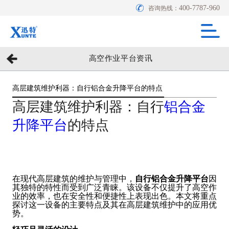
400-7787-960
咨询热线：
高空作业平台资讯
高层建筑维护利器：自行铝合金升降平台的特点
高层建筑维护利器：自行
铝合金
升降平台
的特点
在现代高层建筑的维护与管理中，
自行铝合金升降平台
因
其独特的特性而受到广泛青睐。该设备不仅提升了高空作
业的效率，也在安全性和便捷性上表现出色。本文将重点
探讨这一设备的主要特点及其在高层建筑维护中的应用优
势。