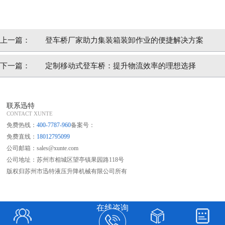
上一篇：
登车桥厂家助力集装箱装卸作业的便捷解决方案
下一篇：
定制移动式登车桥：提升物流效率的理想选择
联系迅特
CONTACT XUNTE
免费热线：
400-7787-960
备案号：
免费直线：
18012795099
公司邮箱：sales@xunte.com
公司地址：苏州市相城区望亭镇果园路118号
版权归苏州市迅特液压升降机械有限公司所有
在线咨询