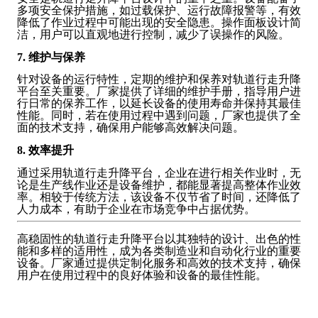
多项安全保护措施，如过载保护、运行故障报警等，有效
降低了作业过程中可能出现的安全隐患。操作面板设计简
洁，用户可以直观地进行控制，减少了误操作的风险。
7. 维护与保养
针对设备的运行特性，定期的维护和保养对轨道行走升降
平台至关重要。厂家提供了详细的维护手册，指导用户进
行日常的保养工作，以延长设备的使用寿命并保持其最佳
性能。同时，若在使用过程中遇到问题，厂家也提供了全
面的技术支持，确保用户能够高效解决问题。
8. 效率提升
通过采用轨道行走升降平台，企业在进行相关作业时，无
论是生产线作业还是设备维护，都能显著提高整体作业效
率。相较于传统方法，该设备不仅节省了时间，还降低了
人力成本，有助于企业在市场竞争中占据优势。
高稳固性的轨道行走升降平台以其独特的设计、出色的性
能和多样的适用性，成为各类制造业和自动化行业的重要
设备。厂家通过提供定制化服务和高效的技术支持，确保
用户在使用过程中的良好体验和设备的最佳性能。