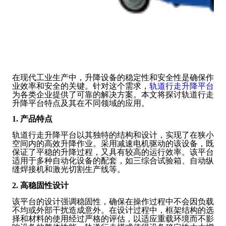
在现代工业生产中，升降设备的稳定性和安全性是确保作
业效率和安全的关键。针对这个需求，
轨道行走升降平台
为各类企业提供了可靠的解决方案。本文将探讨轨道行走
升降平台特点及其在不同领域的应用。
1. 产品特点
轨道行走升降平台以其独特的结构和设计，实现了在狭小
空间内的高效升降作业。采用减速电机驱动的该设备，既
保证了平稳的升降过程，又具有较高的运行效率。该平台
适用于多种自动化设备的配套，如三综合试验箱、自动纵
缝焊接机和激光切割生产线等。
2. 高稳固性设计
该平台的设计强调稳固性，确保在操作过程中不会因负载
不均或外部干扰造成意外。在设计过程中，框架结构的选
择和材料的使用经过严格的评估，以适应重载环境而不影