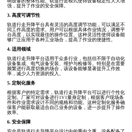
响设备的整体性能。轨道行走模式使得设备稳定性大大增
强，提升了作业的安全保障。
3. 高度可调节性
轨道行走升降平台具有灵活的高度调节功能，可以满足不
同工作高度的需求。用户可以根据具体作业情况，调整平
台高度，以实现最佳的操作位置。这种灵活性使得设备能
够广泛应用于各种工业场合，提高了作业的便捷性。
4. 适用领域
轨道行走升降平台适用于众多行业，包括但不限于自动化
设备集成、电气设备安装、维护与检修等。特别是在需要
频繁进行高度切换的场合，该设备能够显著提升工作效
率，减少人力资源的投入。
5. 定制化服务
根据客户的特定需求，轨道行走升降平台可以进行个性化
定制。厂家可对设备进行1V1量身定制，根据客户现场条
件和作业需求设计不同的规格和功能。这种定制化服务确
保客户能获取最适合自己业务的设备，进一步提升了操作
效率。
6. 安全保障
安全是轨道行走升降平台设计中的重中之重。设备配备了