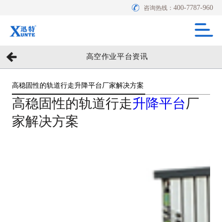
400-7787-960
咨询热线：
高空作业平台资讯
高稳固性的轨道行走升降平台厂家解决方案
高稳固性的轨道行走
升降平台
厂
家解决方案