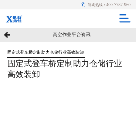
400-7787-960
咨询热线：
高空作业平台资讯
固定式登车桥定制助力仓储行业高效装卸
固定式登车桥定制助力仓储行业
高效装卸