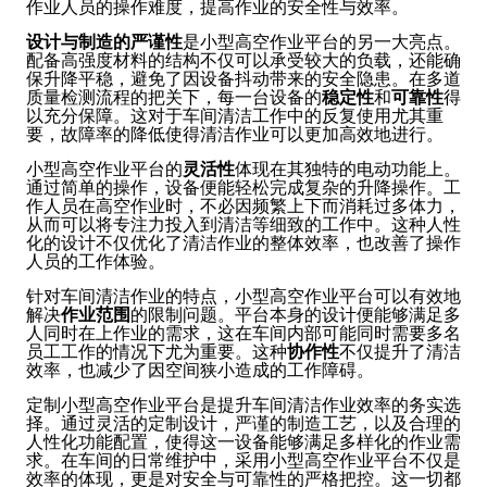
作业人员的操作难度，提高作业的安全性与效率。
设计与制造的严谨性
是小型高空作业平台的另一大亮点。
配备高强度材料的结构不仅可以承受较大的负载，还能确
保升降平稳，避免了因设备抖动带来的安全隐患。在多道
质量检测流程的把关下，每一台设备的
稳定性
和
可靠性
得
以充分保障。这对于车间清洁工作中的反复使用尤其重
要，故障率的降低使得清洁作业可以更加高效地进行。
小型高空作业平台的
灵活性
体现在其独特的电动功能上。
通过简单的操作，设备便能轻松完成复杂的升降操作。工
作人员在高空作业时，不必因频繁上下而消耗过多体力，
从而可以将专注力投入到清洁等细致的工作中。这种人性
化的设计不仅优化了清洁作业的整体效率，也改善了操作
人员的工作体验。
针对车间清洁作业的特点，小型高空作业平台可以有效地
解决
作业范围
的限制问题。平台本身的设计便能够满足多
人同时在上作业的需求，这在车间内部可能同时需要多名
员工工作的情况下尤为重要。这种
协作性
不仅提升了清洁
效率，也减少了因空间狭小造成的工作障碍。
定制小型高空作业平台是提升车间清洁作业效率的务实选
择。通过灵活的定制设计，严谨的制造工艺，以及合理的
人性化功能配置，使得这一设备能够满足多样化的作业需
求。在车间的日常维护中，采用小型高空作业平台不仅是
效率的体现，更是对安全与可靠性的严格把控。这一切都