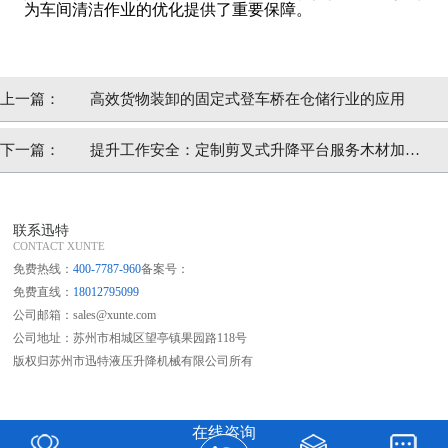
为车间清洁作业的优化提供了重要保障。
上一篇：
高效货物装卸的固定式登车桥在仓储行业的应用
下一篇：
提升工作安全：定制剪叉式升降平台服务木材加工
行业
联系迅特
CONTACT XUNTE
免费热线：
400-7787-960
备案号：
免费直线：
18012795099
公司邮箱：sales@xunte.com
公司地址：苏州市相城区望亭镇果园路118号
版权归苏州市迅特液压升降机械有限公司所有
在线咨询