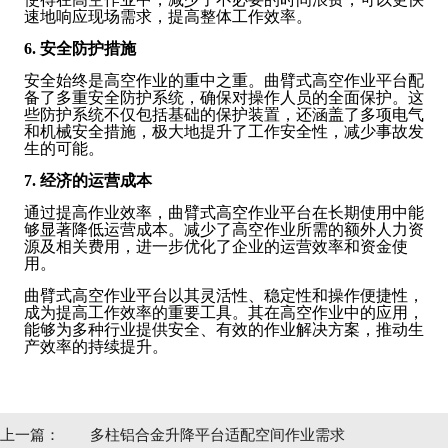
速地响应现场需求，提高整体工作效率。
6. 安全防护措施
安全始终是高空作业的重中之重。曲臂式高空作业平台配
备了多重安全防护系统，确保对操作人员的全面保护。这
些防护系统不仅包括基础的保护装置，还涵盖了多项电气
和机械安全措施，极大地提升了工作安全性，减少事故发
生的可能。
7. 经济的运营成本
通过提高作业效率，曲臂式高空作业平台在长期使用中能
够显著降低运营成本。减少了高空作业所需的额外人力资
源及相关费用，进一步优化了企业的运营效率和资金使
用。
曲臂式高空作业平台以其灵活性、稳定性和操作便捷性，
成为提高工作效率的重要工具。其在高空作业中的应用，
能够为多种行业提供安全、有效的作业解决方案，推动生
产效率的持续提升。
上一篇：
多柱铝合金升降平台适配空间作业需求