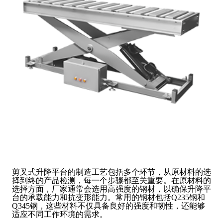
剪叉式升降平台的制造工艺包括多个环节，从原材料的选
择到终的产品检测，每一个步骤都至关重要。在原材料的
选择方面，厂家通常会选用高强度的钢材，以确保升降平
台的承载能力和抗变形能力。常用的钢材包括Q235钢和
Q345钢，这些材料不仅具备良好的强度和韧性，还能够
适应不同工作环境的需求。