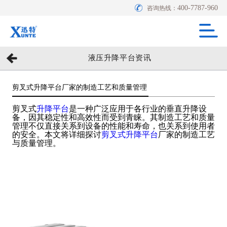
400-7787-960
咨询热线：
液压升降平台资讯
剪叉式升降平台厂家的制造工艺和质量管理
剪叉式
升降平台
是一种广泛应用于各行业的垂直升降设
备，因其稳定性和高效性而受到青睐。其制造工艺和质量
管理不仅直接关系到设备的性能和寿命，也关系到使用者
的安全。本文将详细探讨
剪叉式升降平台
厂家的制造工艺
与质量管理。