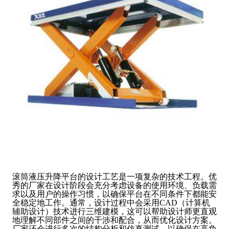
滚筒液压升降平台的设计工艺是一项复杂的技术工程。优
秀的厂家在设计阶段会充分考虑设备的使用环境、负载需
求以及用户的操作习惯，以确保平台在不同条件下都能安
全稳定地工作。通常，设计过程中会采用CAD（计算机
辅助设计）技术进行三维建模，这可以帮助设计师更直观
地理解不同部件之间的干涉和配合，从而优化设计方案。
厂家还会进行多次的结构分析和仿真测试，以确保在高负