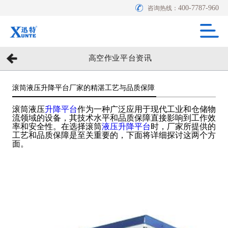
400-7787-960
咨询热线：
高空作业平台资讯
滚筒液压升降平台厂家的精湛工艺与品质保障
滚筒液压
升降平台
作为一种广泛应用于现代工业和仓储物
流领域的设备，其技术水平和品质保障直接影响到工作效
率和安全性。在选择滚筒
液压升降平台
时，厂家所提供的
工艺和品质保障是至关重要的，下面将详细探讨这两个方
面。