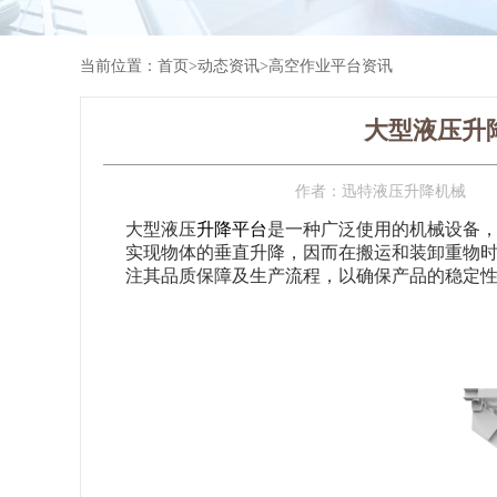
当前位置：
首页
>
动态资讯
>
高空作业平台资讯
大型液压升
作者：
迅特液压升降机械
大型液压
升降平台
是一种广泛使用的机械设备
实现物体的垂直升降，因而在搬运和装卸重物
注其品质保障及生产流程，以确保产品的稳定