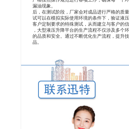
漏油现象。
后，在测试阶段，厂家会对成品进行严格的质
试可以在模拟实际使用环境的条件下，验证液
客户定制要求的特殊测试，从而建立与客户的
，大型液压升降平台的生产流程不仅涉及多个
的品质和安全。通过不断优化生产流程，提升
品。