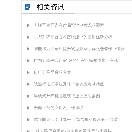
相关资讯
升降平台厂家在产品设计中考虑的因素
小型升降平台在冷链物流中的应用优势分析
智能移动登车桥提升物流效率，优化仓储作业体验
广东升降平台厂家-好的厂家只需知道这一家苏州
迅特
自行升降平台的分类
轨道行走式液压升降平台的应用及特点
导轨式升降机在建筑行业的应用案例
升降平台的应用及工作原理
武汉固定剪叉升降平台 型号那么多总有一款适合
你[迅特]
1吨升降平台报价-真实售价看这里苏州迅特