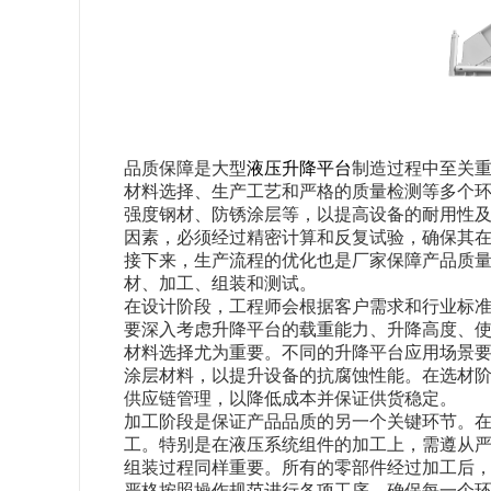
品质保障是大型
液压升降平台
制造过程中至关
材料选择、生产工艺和严格的质量检测等多个
强度钢材、防锈涂层等，以提高设备的耐用性
因素，必须经过精密计算和反复试验，确保其
接下来，生产流程的优化也是厂家保障产品质
材、加工、组装和测试。
在设计阶段，工程师会根据客户需求和行业标
要深入考虑升降平台的载重能力、升降高度、
材料选择尤为重要。不同的升降平台应用场景
涂层材料，以提升设备的抗腐蚀性能。在选材
供应链管理，以降低成本并保证供货稳定。
加工阶段是保证产品品质的另一个关键环节。
工。特别是在液压系统组件的加工上，需遵从
组装过程同样重要。所有的零部件经过加工后
严格按照操作规范进行各项工序，确保每一个