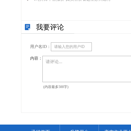
我要评论
用户名ID：
内容：
(内容最多500字)