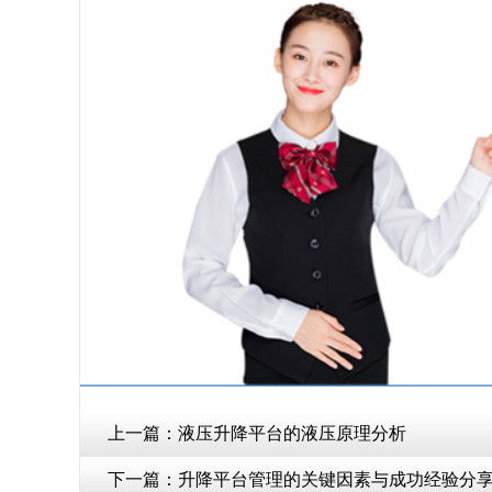
上一篇：
液压升降平台的液压原理分析
下一篇：
升降平台管理的关键因素与成功经验分