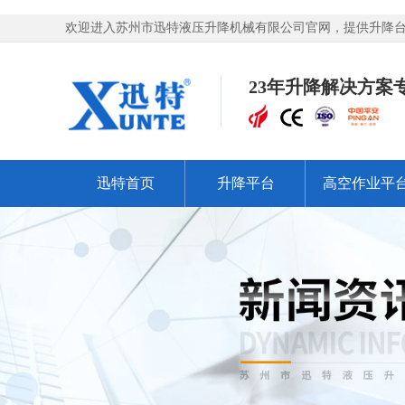
欢迎进入苏州市迅特液压升降机械有限公司官网，提供升降台,
23年升降解决方案
迅特首页
升降平台
高空作业平