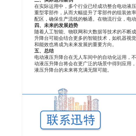
在实际运用中，多个行业已经成功整合电动液
重型零部件，从而大幅提升了零部件的组装效
配区，确保生产流线的畅通。在物流行业，电
四、未来的发展趋势
随着人工智能、物联网和大数据等技术的不断
升降台可能会结合更多的智能技术，如机器视
和能效也将成为未来发展的重要方向。
五、总结
电动液压升降台在无人车间中的自动化运用，
动液压升降台将会在更广泛的场景中得到应用
液压升降台的未来将充满无限可能。