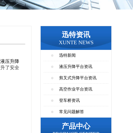
迅特资讯
XUNTE NEWS
迅特新闻
。
液压升降
液压升降平台资讯
提升了安全
剪叉式升降平台资讯
高空作业平台资讯
登车桥资讯
常见问题解答
产品中心