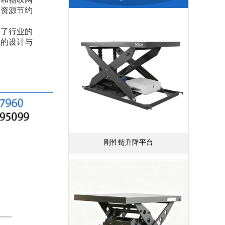
和资源节约
动了行业的
台的设计与
刚性链升降平台