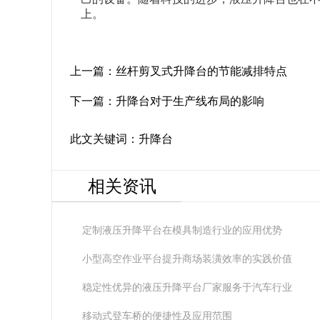
上。
上一篇：
丝杆剪叉式升降台的节能减排特点
下一篇：
升降台对于生产线布局的影响
此文关键词：
升降台
相关资讯
定制液压升降平台在模具制造行业的应用优势
小型高空作业平台提升商场装潢效率的实践价值
稳定性优异的液压升降平台厂家服务于汽车行业
移动式登车桥的便捷性及应用范围