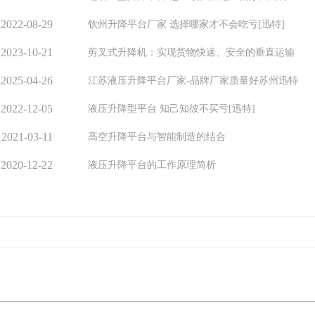
2022-08-29
钦州升降平台厂家 选择哪家才不会吃亏[迅特]
2023-10-21
剪叉式升降机：实现货物快速、安全的垂直运输
2025-04-26
江苏液压升降平台厂家-品牌厂家质量好苏州迅特
2022-12-05
液压升降型平台 知己知彼不买亏[迅特]
2021-03-11
高空升降平台与智能制造的结合
2020-12-22
液压升降平台的工作原理简析