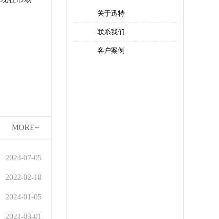
关于迅特
联系我们
客户案例
热门产品
hot products
MORE+
2024-07-05
2022-02-18
2024-01-05
2021-03-01