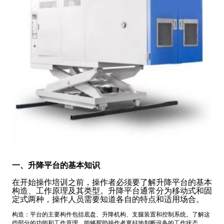
一、升降平台的基本知识
在开始操作培训之前，操作者必须要了解升降平台的基本
构造、工作原理及其类型。升降平台通常分为移动式和固
定式两种，操作人员需要知道各自的特点和适用场合。
构造：平台的主要构件包括底盘、升降机构、支腿装置和控制系统。了解这
些部分的功能和工作原理，能够帮助操作者更好地判断设备的工作状态。