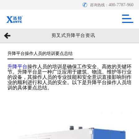
400-7787-960
咨询热线：
剪叉式升降平台资讯
升降平台操作人员的培训要点总结
升降平台
操作人员的培训是确保工作安全、高效的关键环
节。升降平台是一种广泛应用于建筑、物流、维护等行业
的设备，其操作人员的专业技能和安全意识直接影响到作
业的顺利进行和人员的安全。以下是升降平台操作人员培
训的具体要点总结。