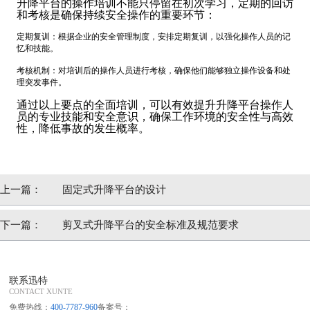
升降平台的操作培训不能只停留在初次学习，定期的回访
和考核是确保持续安全操作的重要环节：
定期复训：根据企业的安全管理制度，安排定期复训，以强化操作人员的记
忆和技能。
考核机制：对培训后的操作人员进行考核，确保他们能够独立操作设备和处
理突发事件。
通过以上要点的全面培训，可以有效提升升降平台操作人
员的专业技能和安全意识，确保工作环境的安全性与高效
性，降低事故的发生概率。
上一篇：
固定式升降平台的设计
下一篇：
剪叉式升降平台的安全标准及规范要求
联系迅特
CONTACT XUNTE
免费热线：
400-7787-960
备案号：