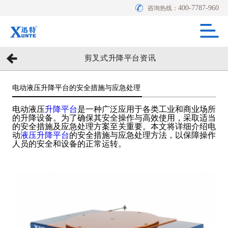
400-7787-960
咨询热线：
剪叉式升降平台资讯
电动液压升降平台的安全措施与应急处理
电动液压
升降平台
是一种广泛应用于各类工业和商业场所
的升降设备。为了确保其安全操作与高效使用，采取适当
的安全措施及应急处理方案至关重要。本文将详细介绍电
动
液压升降平台
的安全措施与应急处理方法，以保障操作
人员的安全和设备的正常运转。