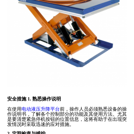
安全措施
1. 熟悉操作说明
在使用
电动液压升降平台
前，操作人员必须熟悉设备的操
作说明书，了解各个控制部分的功能及其使用方法。尤其
是要清楚紧急停机按钮的位置信息，这将有助于在出现突
发情况时采取迅速的应对措施。
2. 定期检查与维护