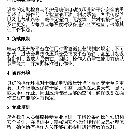
设备的定期检查与维护是确保电动液压升降平台安全的重
要环节。操作前，应检查液压油、制动系统、各类传感器
以及电气线路等，确保无漏油、无故障，并对磨损件进行
及时更换。应每月或每季度对设备进行全面检查，保障其
佳工作状态。
3. 负载限制
电动液压升降平台在使用时需遵循负载限制的规定，不可
超载。过载会导致液压系统受损或平台倾斜，甚至引发设
备翻倒，造成人员伤亡。因此，操作人员需在使用前确认
载重能力，并按照标准进行作业。
4. 操作环境
良好的操作环境对于确保电动液压升降平台的安全至关重
要。工作场地应保持干燥、平整，避免在恶劣天气、强风
或大雨中作业。周围应清理出足够的空间，确保设备在操
作过程中能够保持稳定。
5. 专业培训
所有操作人员都应接受专业培训，了解设备的操作知识和
安全意识。在培训中，需强调安全操作规程和应急处理流
程，确保所有操作人员能够在必要时进行有效的应对。