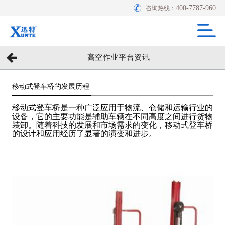
400-7787-960
咨询热线：
高空作业平台资讯
移动式登车桥的发展历程
移动式登车桥是一种广泛应用于物流、仓储和运输行业的
设备，它的主要功能是辅助车辆在不同高度之间进行货物
装卸。随着科技的发展和市场需求的变化，移动式登车桥
的设计和应用经历了显著的演变和进步。