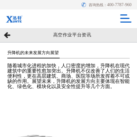
400-7787-960
咨询热线：
高空作业平台资讯
升降机的未来发展方向展望
随着城市化进程的加快，人口密度的增加，升降机在现代
建筑中的重要性愈加突出。升降机不仅改善了人们的生活
便利性，更在高层建筑、商场、医院等场所发挥着不可或
缺的作用。展望未来，升降机的发展方向主要体现在智能
化、绿色化、模块化以及安全性提升等几个方面。