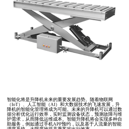
智能化将是升降机未来的重要发展趋势。随着物联网
（IoT）、人工智能（AI）和大数据技术的飞速发展，升
降机的智能化管理将成为可能。未来的升降机可以通过数
据分析优化运行效率，实时监测设备状态，预测故障与维
护需求，从而降低运维成本。智能升降机将会实现多种自
助服务，例如通过手机APP预约，以及基于人流量的智能
调度系统，大限度地提高乘客的出行效率。