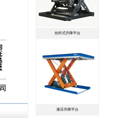
丝杆式升降平台
液压升降平台