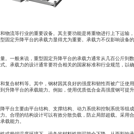
筑和物流等行业的重要设备。其主要功能是将重物进行上下运输
重型固定升降平台的承载力显得尤为重要。承载力不仅影响设备
重量。一般来说，重型固定升降平台的承载力通常从几百公斤到
形式。承载力的设计通常要符合相关的国家标准和行业规范，以
金和复合材料等。其中，钢材因其良好的强度和韧性而被广泛使
响到升降平台的承载能力。例如，使用优质低合金高强度钢可提
升降平台主要由平台结构、支撑结构、动力系统和控制系统等组
能力。合理的结构设计可以有效分散负载，防止局部超载。采用
和承载能力。
蚀性或极端温度环境下，设备的材料性能可能会下降，从而影响