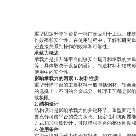
重型固定升降平台是一种广泛应用于工业、建
作效率和安全性。在使用过程中，了解和研究
还直接关系到操作的效率和可靠性。
承载力概述
承载力是指升降平台能够安全提升和承载的大
等，具体取决于设备的设计、制造材料和结构
使用中的安全性。
影响承载力的因素
1. 材料性质
重型升降平台的主要材料一般包括钢材、铝合
的选择上，不同的合金成分、处理工艺都会影
载极限。
2. 结构设计
结构设计是影响承载力的关键环节。重型固定
要充分考虑平台的受力状态、稳定性和抗倾覆
方式和加强筋设计，可以增强平台的整体刚度
3. 使用条件
实用环境对承载力也会有影响。如在潮湿、腐