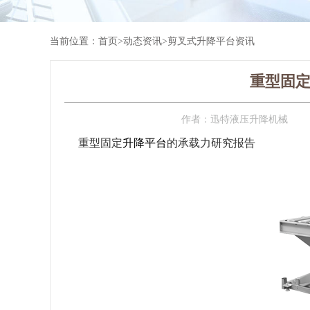
当前位置：
首页
>
动态资讯
>
剪叉式升降平台资讯
重型固
作者：
迅特液压升降机械
重型固定
升降平台
的承载力研究报告