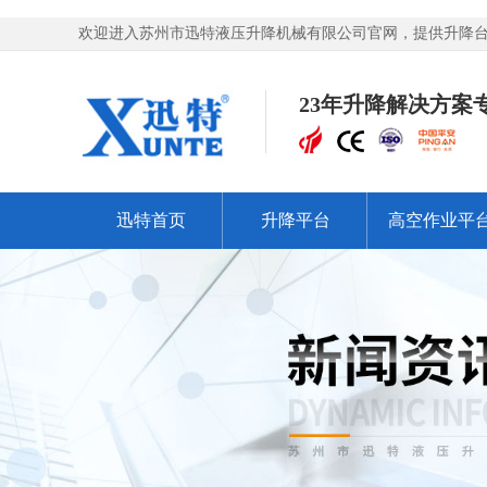
欢迎进入苏州市迅特液压升降机械有限公司官网，提供升降台,
23年升降解决方案
迅特首页
升降平台
高空作业平