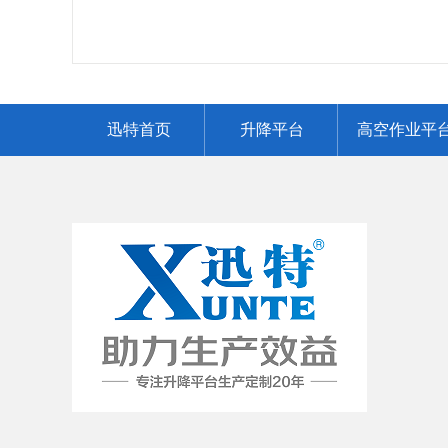
迅特首页
升降平台
高空作业平