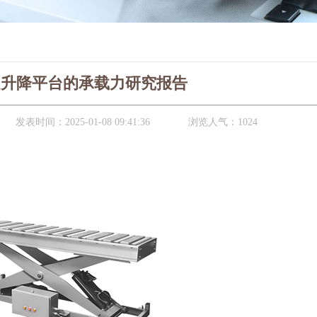
定升降平台的承载力研究报告
发表时间：
2025-01-08 09:41:36
浏览人气：
1024