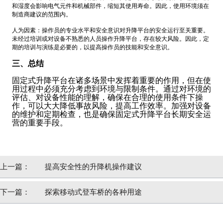
和湿度会影响电气元件和机械部件，缩短其使用寿命。因此，使用环境须在
制造商建议的范围内。
人为因素：操作员的专业水平和安全意识对升降平台的安全运行至关重要。
未经过培训或对设备不熟悉的人员操作升降平台，存在较大风险。因此，定
期的培训与演练是必要的，以提高操作员的技能和安全意识。
三、总结
固定式升降平台在诸多场景中发挥着重要的作用，但在使
用过程中必须充分考虑到环境与限制条件。通过对环境的
评估、对设备性能的理解，确保在合理的使用条件下操
作，可以大大降低事故风险，提高工作效率。加强对设备
的维护和定期检查，也是确保固定式升降平台长期安全运
营的重要手段。
上一篇：
提高安全性的升降机操作建议
下一篇：
探索移动式登车桥的各种用途