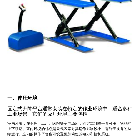
一、使用环境
固定式升降平台通常安装在特定的作业环境中，适合多种
工业场景。它们的应用环境主要包括：
室内环境：在仓库、工厂、医院等室内场所，固定式升降平台可用于物品的
上下移动。室内环境的优点是天气因素对其运作影响较小，有利于设备的持
续运行。室内的操作平台也可设置更加简便的电力和控制系统。