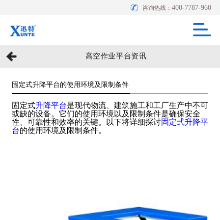
400-7787-960
咨询热线：
高空作业平台资讯
固定式升降平台的使用环境及限制条件
固定式
升降平台
是现代物流、建筑施工和工厂生产中不可
或缺的设备。它们的使用环境以及限制条件是确保安全
性、可靠性和效率的关键。以下将详细探讨
固定式升降平
台
的使用环境及限制条件。