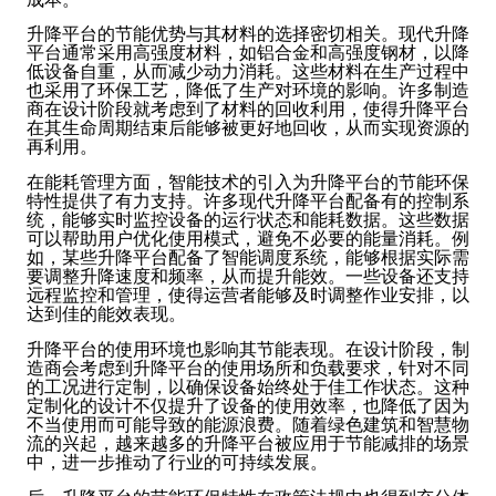
升降平台的节能优势与其材料的选择密切相关。现代升降
平台通常采用高强度材料，如铝合金和高强度钢材，以降
低设备自重，从而减少动力消耗。这些材料在生产过程中
也采用了环保工艺，降低了生产对环境的影响。许多制造
商在设计阶段就考虑到了材料的回收利用，使得升降平台
在其生命周期结束后能够被更好地回收，从而实现资源的
再利用。
在能耗管理方面，智能技术的引入为升降平台的节能环保
特性提供了有力支持。许多现代升降平台配备有的控制系
统，能够实时监控设备的运行状态和能耗数据。这些数据
可以帮助用户优化使用模式，避免不必要的能量消耗。例
如，某些升降平台配备了智能调度系统，能够根据实际需
要调整升降速度和频率，从而提升能效。一些设备还支持
远程监控和管理，使得运营者能够及时调整作业安排，以
达到佳的能效表现。
升降平台的使用环境也影响其节能表现。在设计阶段，制
造商会考虑到升降平台的使用场所和负载要求，针对不同
的工况进行定制，以确保设备始终处于佳工作状态。这种
定制化的设计不仅提升了设备的使用效率，也降低了因为
不当使用而可能导致的能源浪费。随着绿色建筑和智慧物
流的兴起，越来越多的升降平台被应用于节能减排的场景
中，进一步推动了行业的可持续发展。