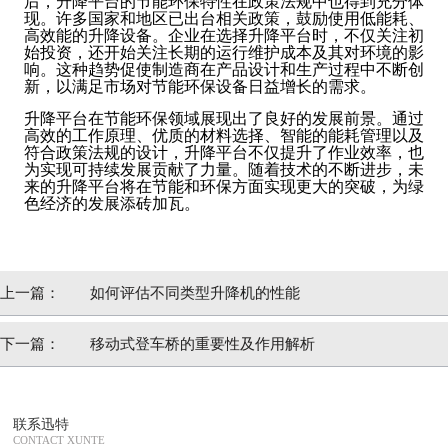
后，升降平台的节能环保特性在政策法规中也得到充分体
现。许多国家和地区已出台相关政策，鼓励使用低能耗、
高效能的升降设备。企业在选择升降平台时，不仅关注初
始投资，还开始关注长期的运行维护成本及其对环境的影
响。这种趋势促使制造商在产品设计和生产过程中不断创
新，以满足市场对节能环保设备日益增长的需求。
升降平台在节能环保领域展现出了良好的发展前景。通过
高效的工作原理、优质的材料选择、智能的能耗管理以及
符合政策法规的设计，升降平台不仅提升了作业效率，也
为实现可持续发展贡献了力量。随着技术的不断进步，未
来的升降平台将在节能和环保方面实现更大的突破，为绿
色经济的发展添砖加瓦。
上一篇：
如何评估不同类型升降机的性能
下一篇：
移动式登车桥的重要性及作用解析
联系迅特
CONTACT XUNTE