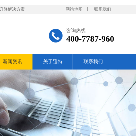
等升降解决方案！
网站地图
丨
联系我们
咨询热线：
400-7787-960
新闻资讯
关于迅特
联系我们