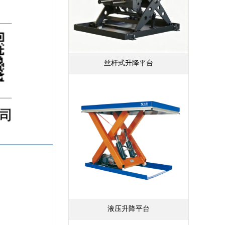
丝杆式升降平台
液压升降平台