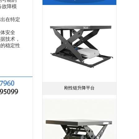
各故障模
得出在特定
整体安全
数据技术，
产的稳定性
刚性链升降平台