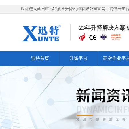
欢迎进入苏州市迅特液压升降机械有限公司官网，提供升降台,
23年升降解决方案
迅特首页
升降平台
高空作业平