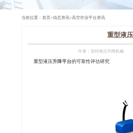
当前位置：
首页
>
动态资讯
>
高空作业平台资讯
重型液
作者：
迅特液压升降机械
重型液压
升降平台
的可靠性评估研究