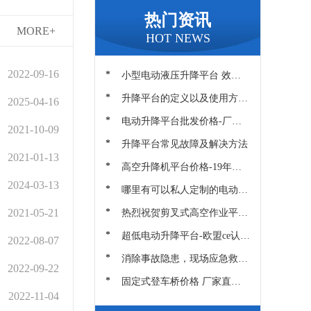
热门资讯
MORE+
HOT NEWS
2022-09-16
*
小型电动液压升降平台 效率
提升送货上门 迅特厂家
*
升降平台的定义以及使用方法
2025-04-16
和注意事项
*
电动升降平台批发价格-厂家
2021-10-09
直销节省30%差钱就在苏州迅
*
升降平台常见故障及解决方法
特
2021-01-13
*
高空升降机平台价格-19年品
牌厂家直销尽在苏州迅特
2024-03-13
*
哪里有可以私人定制的电动液
压升降平台厂家？-苏州迅特
*
2021-05-21
热烈祝贺剪叉式高空作业平台
品牌厂家[迅特]荣获高新技术
*
超低电动升降平台-欧盟ce认证
企业
2022-08-07
安心200%只在苏州迅特
*
消除事故隐患，现场应急救
2022-09-22
援-苏州迅特
*
固定式登车桥价格 厂家直销
价格优惠 苏州迅特
2022-11-04