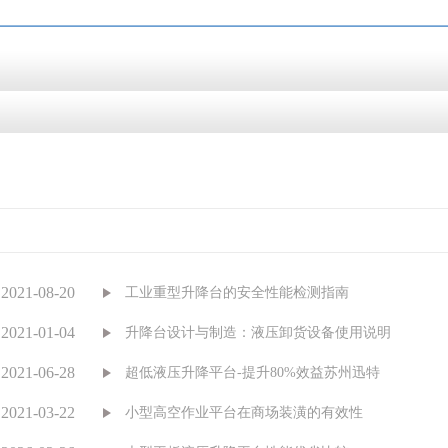
2021-08-20
工业重型升降台的安全性能检测指南
2021-01-04
升降台设计与制造：液压卸货设备使用说明
2021-06-28
超低液压升降平台-提升80%效益苏州迅特
2021-03-22
小型高空作业平台在商场装潢的有效性