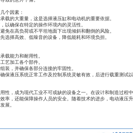
下几个因素：
需承载的大重量，这是选择液压缸和电动机的重要依据。
度，以确保在特定的操作环境内的灵活性。
，避免在高负荷或不平坦地面下出现倾斜和翻倒的风险。
优先选择高效、低噪音的设备，降低能耗和环境负担。
的承载能力和耐用性。
等工艺加工各个部件。
行组装，并确保各部分连接的牢固性。
，确保液压系统正常工作及控制系统灵敏有效，后进行载重测试
适用性，成为现代工业不可或缺的设备之一。在设计和制造过程
作效率，还能保障操作人员的安全。随着技术的进步，电动液压
的发展。