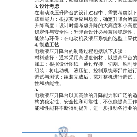
3. 设计考虑
在电动液压升降台的设计过程中，需要考虑以
载重能力：根据实际应用场景，确定升降台所
升降高度：设计时需考虑升降的大高度和小高
稳定性与安全性：升降台设计必须兼顾稳定性
能效与环保：在电动机及液压系统的选型上应
4. 制造工艺
电动液压升降台的制造过程包括以下步骤：
材料选择：通常采用高强度钢材，以提高平台
加工：根据设计图纸，通过焊接、切割、铣削
组装：将电动机、液压缸、控制系统等部件进
调试与测试：组装完成后，需对整机进行调试
性和功能性。
5.
电动液压升降台以其高效的升降能力和广泛的
构的稳定性、安全性和可靠性，不仅能提高工
能和性能将不断得到提升，进一步推动各行业