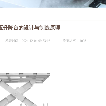
压升降台的设计与制造原理
发表时间：
2024-12-04 09:53:16
浏览人气：
1093