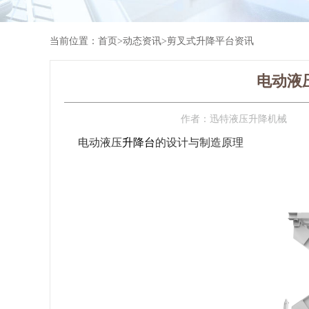
当前位置：
首页
>
动态资讯
>
剪叉式升降平台资讯
电动液
作者：
迅特液压升降机械
电动液压
升降台
的设计与制造原理