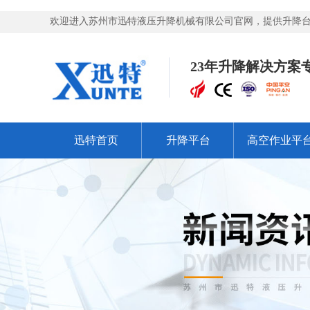
欢迎进入苏州市迅特液压升降机械有限公司官网，提供升降台,
23年升降解决方案
迅特首页
升降平台
高空作业平