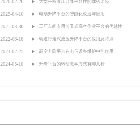
2026-02-26
大型平板液压升降平台性能优劣比较
2025-04-10
电动升降平台的智能化改造与应用
2021-03-30
工厂车间专用剪叉式高空作业平台的优越性
2022-06-18
轨道行走式液压升降平台的应用及特点
2023-02-25
高空升降平台在电信设备维护中的作用
2024-05-10
升降平台的转动教学方式有哪几种