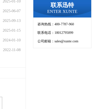
2025-01-10
联系迅特
2025-06-07
ENTER XUNTE
2025-09-13
咨询热线：400-7787-960
2025-01-15
联系电话：18012795099
2024-01-10
公司邮箱：sales@xunte.com
2022-11-08