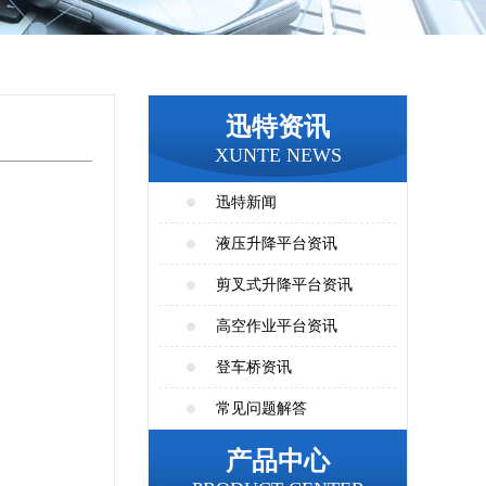
迅特资讯
XUNTE NEWS
迅特新闻
液压升降平台资讯
剪叉式升降平台资讯
高空作业平台资讯
登车桥资讯
常见问题解答
产品中心