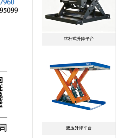
丝杆式升降平台
液压升降平台