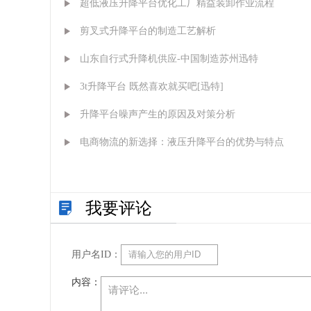
超低液压升降平台优化工厂精益装卸作业流程
剪叉式升降平台的制造工艺解析
山东自行式升降机供应-中国制造苏州迅特
3t升降平台 既然喜欢就买吧[迅特]
升降平台噪声产生的原因及对策分析
电商物流的新选择：液压升降平台的优势与特点
我要评论
用户名ID：
内容：