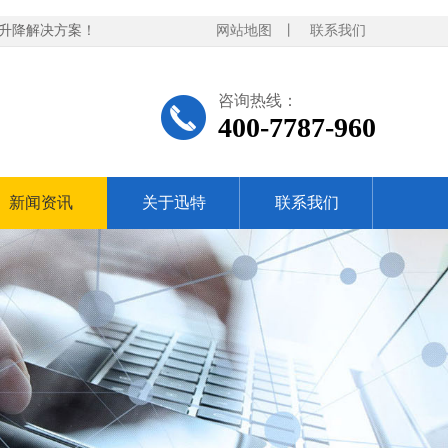
等升降解决方案！
网站地图
丨
联系我们
咨询热线：
400-7787-960
新闻资讯
关于迅特
联系我们