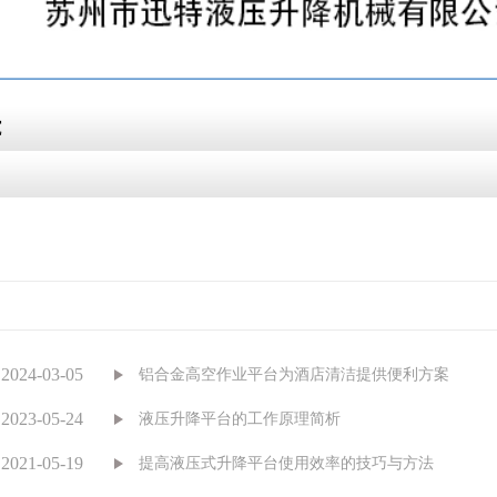
究
2024-03-05
铝合金高空作业平台为酒店清洁提供便利方案
2023-05-24
液压升降平台的工作原理简析
2021-05-19
提高液压式升降平台使用效率的技巧与方法