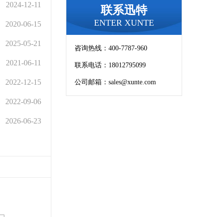
2024-12-11
联系迅特
ENTER XUNTE
2020-06-15
2025-05-21
咨询热线：400-7787-960
2021-06-11
联系电话：18012795099
2022-12-15
公司邮箱：sales@xunte.com
2022-09-06
2026-06-23