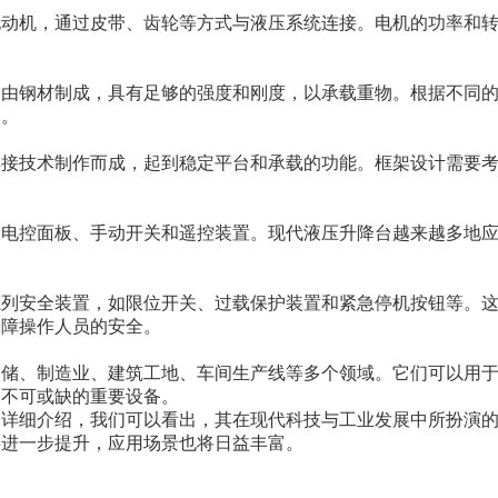
电动机，通过皮带、齿轮等方式与液压系统连接。电机的功率和
常由钢材制成，具有足够的强度和刚度，以承载重物。根据不同
同。
焊接技术制作而成，起到稳定平台和承载的功能。框架设计需要
含电控面板、手动开关和遥控装置。现代液压升降台越来越多地
系列安全装置，如限位开关、过载保护装置和紧急停机按钮等。
保障操作人员的安全。
仓储、制造业、建筑工地、车间生产线等多个领域。它们可以用
中不可或缺的重要设备。
的详细介绍，我们可以看出，其在现代科技与工业发展中所扮演
将进一步提升，应用场景也将日益丰富。