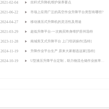
2021-02-04
丝杆式升降机维护保养要点
2021-06-22
市场上应用广泛的高空作业升降平台类型有哪些?
2024-04-27
移动液压式升降机的灵活性及用途
2021-03-29
超低升降平台-一次购买终身维护苏州迅特
2023-11-28
南城剪叉式升降平台 上门培训操作[迅特]
2024-11-19
升降作业平台生产 原来大家都选这家[迅特]
2024-10-19
U型液压升降平台定制，助力物流仓储作业效率提
升