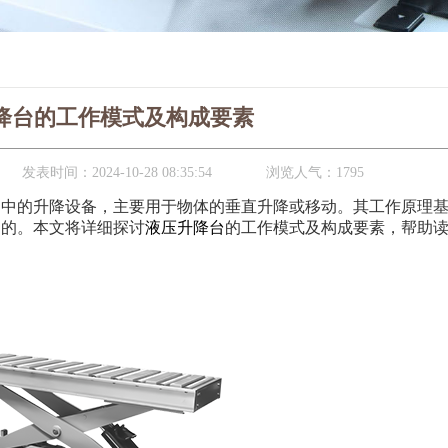
降台的工作模式及构成要素
发表时间：
2024-10-28 08:35:54
浏览人气：
1795
庭中的升降设备，主要用于物体的垂直升降或移动。其工作原理
目的。本文将详细探讨
液压升降台
的工作模式及构成要素，帮助