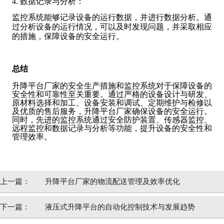
4. 数据记录与分析：
监控系统能够记录设备的运行数据，并进行数据分析。通
过分析设备的运行情况，可以及时发现问题，并采取相应
的措施，保障设备的安全运行。
总结
升降平台厂家的安全生产措施和监控系统对于保障设备的
安全性和可靠性至关重要。通过严格的设备设计与研发、
原材料选择和加工、设备安装和调试、定期维护与检修以
及优质的售后服务，升降平台厂家确保设备的安全运行。
同时，先进的监控系统通过安全防护装置、传感器监控、
远程监控和数据记录与分析等功能，提升设备的安全性和
管理效率。
上一篇：
升降平台厂家的物流配送管理及效率优化
下一篇：
液压式升降平台的自动化控制技术与发展趋势