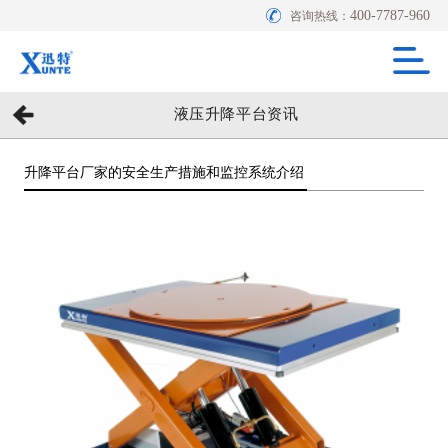
400-7787-960
咨询热线：
液压升降平台资讯
升降平台厂家的安全生产措施和监控系统介绍