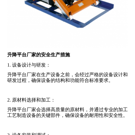
升降平台厂家的安全生产措施
1. 设备设计与研发：
升降平台厂家在生产设备之前，会经过严格的设备设计和
研发过程，确保设备的结构和功能符合标准要求。
2. 原材料选择和加工：
升降平台厂家会选择高质量的原材料，并通过专业的加工
工艺制造设备的关键部件，确保设备的耐用性和安全性。