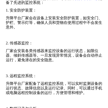
备了先进的监控系统：
1. 安全防护装置：
升降平台厂家会在设备上安装安全防护装置，如安全门、
护栏、警示灯等，确保人员和货物在使用过程中不会发生
意外。
2. 传感器监控：
厂家会安装各类传感器来监控设备的运行状态，如限位
器、倾斜传感器等。一旦发现异常情况，设备会自动停止
运行，避免潜在的安全隐患。
3. 远程监控系统：
升降平台厂家配备了远程监控系统，可以实时监测设备的
运行状态、故障信息以及运行记录。同时，可以通过手机
或电脑远程控制设备的运行，方便管理和维护。