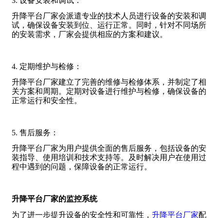
3. 设备安装和调试：
升降平台厂家会派遣专业的技术人员进行设备的安装和调
试，确保设备安装到位、运行正常。同时，针对不同场所
的安装需求，厂家会提供相应的方案和建议。
4. 定期维护与检修：
升降平台厂家建立了完善的维修与检修体系，并制定了相
关方案和周期。定期对设备进行维护与检修，确保设备的
正常运行和安全性。
5. 售后服务：
升降平台厂家为用户提供全面的售后服务，包括设备的安
装指导、使用培训和技术支持等。及时解决用户在使用过
程中遇到的问题，保障设备的正常运行。
升降平台厂家的监控系统
为了进一步提升设备的安全性和可靠性，
升降平台厂家
配