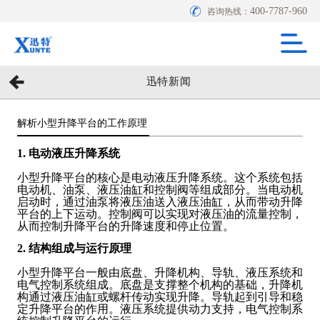
400-7787-960
咨询热线：
迅特新闻
解析小型升降平台的工作原理
1. 电动液压升降系统
小型升降平台的核心是电动液压升降系统。这个系统包括
电动机、油泵、液压油缸和控制阀等组成部分。当电动机
启动时，通过油泵将液压油送入液压油缸，从而带动升降
平台的上下运动。控制阀可以实现对液压油的流量控制，
从而控制升降平台的升降速度和停止位置。
2. 结构组成与运行原理
小型升降平台一般由底盘、升降机构、导轨、液压系统和
电气控制系统组成。底盘是支撑整个机构的基础，升降机
构通过液压油缸或螺杆传动实现升降。导轨起到引导和稳
定升降平台的作用。液压系统提供动力支持，电气控制系