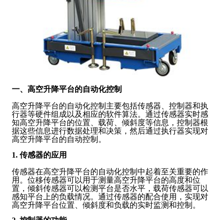
一、高空升降平台的自动化控制
高空升降平台的自动化控制主要包括传感器、控制器和执
行器等硬件组成以及相应的软件算法。通过传感器实时感
知高空升降平台的位置、载荷、倾斜度等信息，控制器根
据这些信息进行数据处理和决策，然后通过执行器实现对
高空升降平台的自动控制。
1. 传感器的应用
传感器在高空升降平台的自动化控制中起着至关重要的作
用。位移传感器可以用于测量高空升降平台的高度和位
置，倾斜传感器可以检测平台是否水平，载荷传感器可以
感知平台上的负载情况。通过传感器的配合使用，实现对
高空升降平台位置、倾斜度和负载的实时监测和控制。