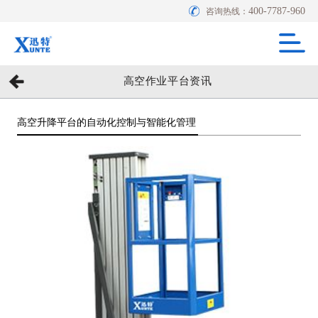
400-7787-960
咨询热线：
高空作业平台资讯
高空升降平台的自动化控制与智能化管理