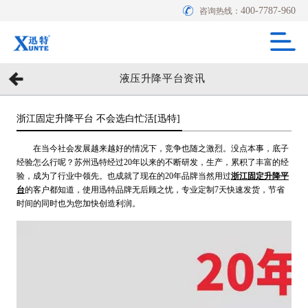
400-7787-960
咨询热线：
液压升降平台资讯
浙江固定升降平台 不会选白忙活[迅特]
在当今社会发展越来越好的情况下，竞争也随之激烈。没点本事，底子
经验怎么行呢？苏州迅特经过20年以来的不断研发，生产，累积了丰富的经
验，成为了行业中领先。也成就了现在的20年品牌当然用过
浙江固定升降平
台
的客户都知道，使用迅特品牌无后顾之忧，专业定制7天快速发货，节省
时间的同时也为您加快创造利润。