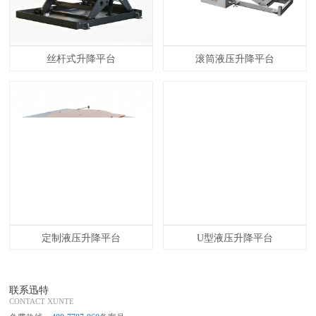
丝杆式升降平台
滚筒液压升降平台
定制液压升降平台
U型液压升降平台
联系迅特
CONTACT XUNTE