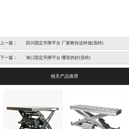
上一篇：
四川固定升降平台 厂家教你这样做[迅特]
下一篇：
海口固定升降平台 哪里的好[迅特]
相关产品推荐