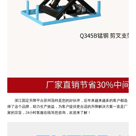
浙江固定升降平台苏州迅特是您的好伙伴，近年来越来越多的客户都选
择了这个品牌，助力生产效益，为客户提供更合适的升降解决方案一直是厂
家的宗旨，24小时客服在线等您咨询，欢迎来了解！