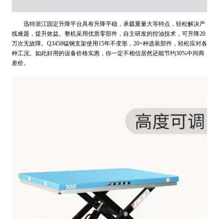
迅特浙江固定升降平台具有升降平稳，承载重量大等特点，轻松解决产
线难题，提升效益。整机采用优质零部件，自主研发的控油技术，可升降20
万次无故障。Q3458锰钢支架使用15年不变形，20+种选装部件，轻松应对各
种工况。如此好用的设备价格实惠，你一定不相信居然还能节约30%中间商
差价。