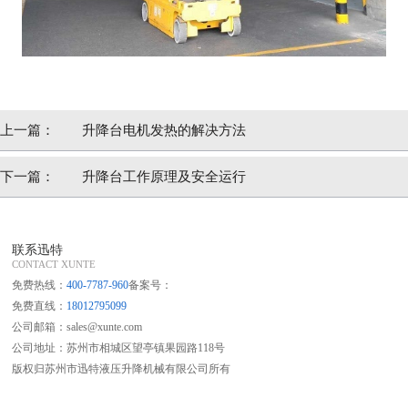
上一篇：
升降台电机发热的解决方法
下一篇：
升降台工作原理及安全运行
联系迅特
CONTACT XUNTE
免费热线：
400-7787-960
备案号：
免费直线：
18012795099
公司邮箱：sales@xunte.com
公司地址：苏州市相城区望亭镇果园路118号
版权归苏州市迅特液压升降机械有限公司所有