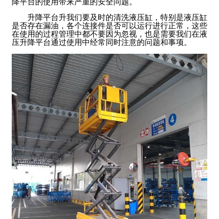
降平台的使用带来严重的安全问题。
升降平台升我们要及时的清洗液压缸，特别是液压缸
是否存在漏油，各个连接件是否可以运行进行正常，这些
在使用的过程管理中都不要因为忽视，也是需要我们在液
压升降平台通过使用中经常同时注意的问题和事项。