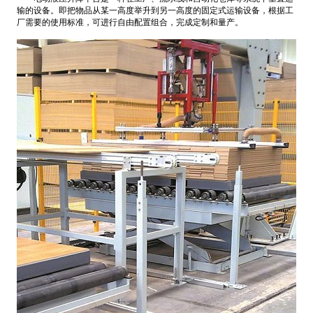
输的设备。即把物品从某一高度举升到另一高度的固定式运输设备，根据工
厂需要的使用标准，可进行自由配置组合，完成定制和量产。