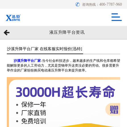
400-7787-960
咨询热线：
液压升降平台资讯
沙溪升降平台厂家 在线客服实时报价[迅特]
沙溪升降平台厂家
-当今社会科技进步，越来越多的生产线和仓库都希望
能解除更多的人工劳动力，尤其是货物举升这类没必要的劳动。很多需要升
举作业的厂家纷纷购买电动液压升降平台来提升效率。