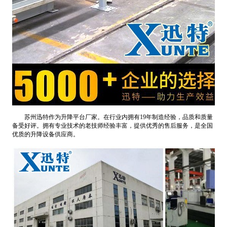
苏州迅特作为升降平台厂家。在行业内拥有19年制造经验，品质和质量
备受好评。拥有专业技术的老技师经验丰富，提供优秀的售后服务，是全国
优质的升降设备供应商。