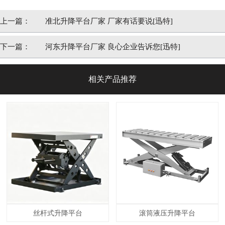
上一篇：
准北升降平台厂家 厂家有话要说[迅特]
下一篇：
河东升降平台厂家 良心企业告诉您[迅特]
相关产品推荐
丝杆式升降平台
滚筒液压升降平台