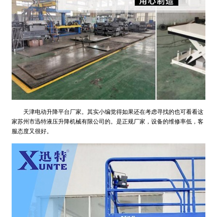
天津电动升降平台厂家。其实小编觉得如果还在考虑寻找的也可看看这
家苏州市迅特液压升降机械有限公司的。是正规厂家，设备的维修率低，客
服态度又很好。