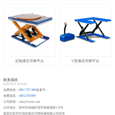
定制液压升降平台
U型液压升降平台
联系迅特
CONTACT XUNTE
免费热线：
400-7787-960
备案号：
免费直线：
18012795099
公司邮箱：sales@xunte.com
公司地址：苏州市相城区望亭镇果园路118号
版权归苏州市迅特液压升降机械有限公司所有