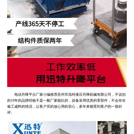
电动升降平台厂家小编推荐苏州市迅特液压升降机械有限公司，不说别
的19年的品牌经验不是一般厂家能比的，设备采用优质的零部件，不会存在
偷工减料的情况，让客户买的放心用的安心，多年来都受到客户的一致好
评。