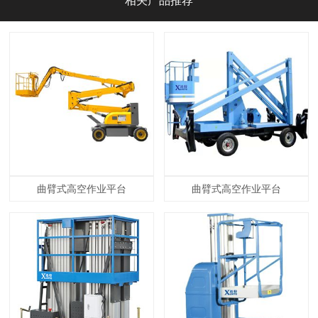
相关产品推荐
曲臂式高空作业平台
曲臂式高空作业平台