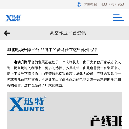
400-7787-960
咨询热线：
高空作业平台资讯
湖北电动升降平台-品牌中的爱马仕在这里苏州迅特
电动升降平台
的发展正在处于一个高峰状态，由于大多数厂家或者个人
为了提高场地的利用率，更多的选择了多层建筑，由此也需要一种装置来方
便上下提升下降货物。由于普通电梯造价高，承载力较低，不适合装载几十
吨或者几百吨的货物，所以开发出了高承载力的电动升降平台来辅助生产和
货物运输。这样也提高了厂家的效益。