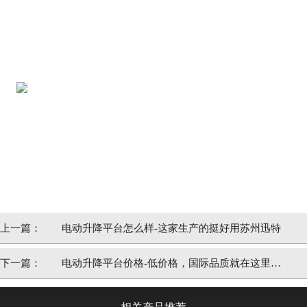
上一篇：
电动升降平台怎么样-这家生产的挺好用苏州迅特
下一篇：
电动升降平台价格-低价格，国际品质就在这里苏
州迅特