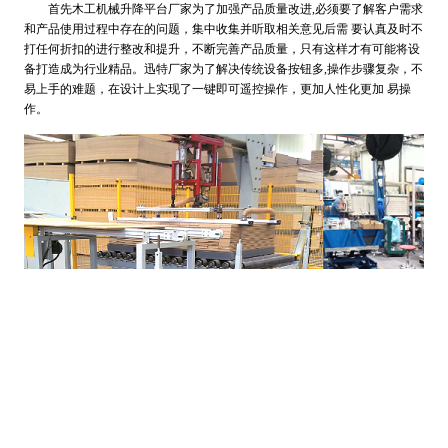
首先木工机械升降平台厂家为了加强产品质量改进,必须要了解客户需求
和产品使用过程中存在的问题，集中收集并听取相关意见后需 要认真及时不
打任何折扣的进行整改和提升，不断完善产品质量，只有这样才有可能将设
备打造成为行业精品。迅特厂家为了解决传统设备按钮多,操作步骤复杂，不
易上手的难题，在设计上实现了一键即可遥控操作，更加人性化更加 易操
作。