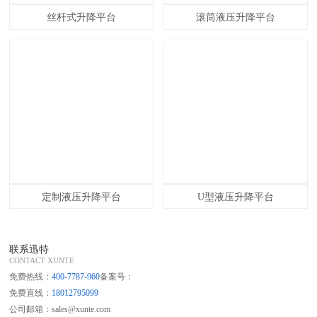
丝杆式升降平台
滚筒液压升降平台
定制液压升降平台
U型液压升降平台
联系迅特
CONTACT XUNTE
免费热线：
400-7787-960
备案号：
免费直线：
18012795099
公司邮箱：sales@xunte.com