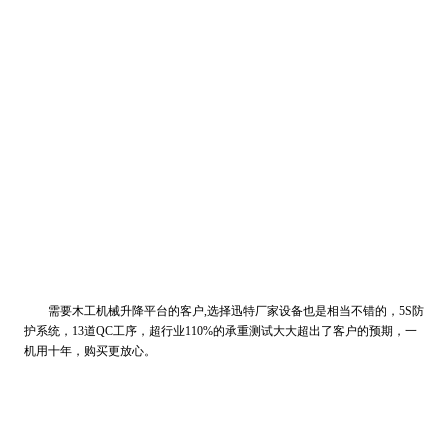
需要木工机械升降平台的客户,选择迅特厂家设备也是相当不错的，5S防
护系统，13道QC工序，超行业110%的承重测试大大超出了客户的预期，一
机用十年，购买更放心。