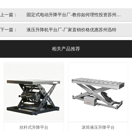
上一篇：
固定式电动升降平台厂-教你如何理性投资苏州迅
特
下一篇：
液压升降机平台厂-厂家直销价格优惠苏州迅特
相关产品推荐
丝杆式升降平台
滚筒液压升降平台