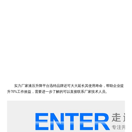
实力厂家液压升降平台迅特品牌还可大大延长其使用寿命，帮助企业提
升70%工作效益，需要进一步了解的可以直接联系厂家技术人员。