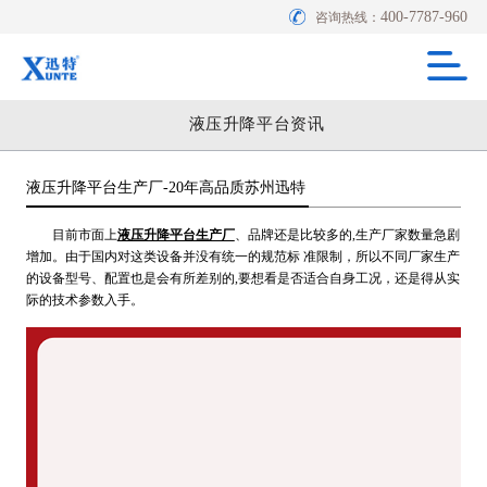
400-7787-960
咨询热线：
液压升降平台资讯
液压升降平台生产厂-20年高品质苏州迅特
目前市面上
液压升降平台生产厂
、品牌还是比较多的,生产厂家数量急剧
增加。由于国内对这类设备并没有统一的规范标 准限制，所以不同厂家生产
的设备型号、配置也是会有所差别的,要想看是否适合自身工况，还是得从实
际的技术参数入手。