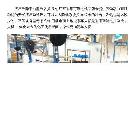
液压升降平台型号各异,良心厂家采用可靠电机品牌来提供强劲动力而且
独特的开式液压系统设计可以大大降低系统换 向带来的冲击，发热也是比较
少的。不管设备型号怎么样,目前市面上这类泵车大都是采用智能电控系统，
人机 一体化大大优化了使用界面，操作更加简单方便。