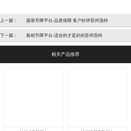
上一篇：
圆形升降平台-品质保障 客户好评苏州迅特
下一篇：
板材升降平台-适合的才是好的苏州迅特
相关产品推荐