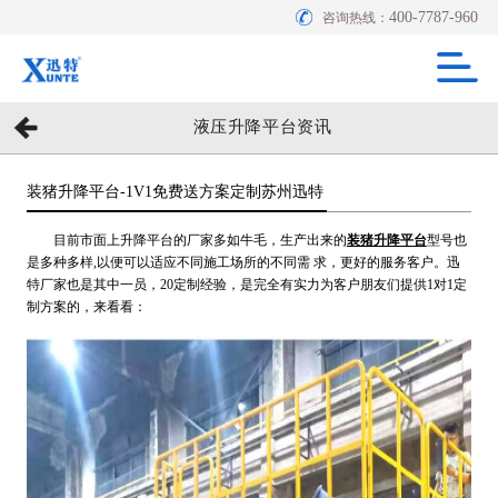
400-7787-960
咨询热线：
液压升降平台资讯
装猪升降平台-1V1免费送方案定制苏州迅特
目前市面上升降平台的厂家多如牛毛，生产出来的
装猪升降平台
型号也
是多种多样,以便可以适应不同施工场所的不同需 求，更好的服务客户。迅
特厂家也是其中一员，20定制经验，是完全有实力为客户朋友们提供1对1定
制方案的，来看看：