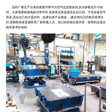
迅特厂家生产出来的装猪升降平台型号还是较多的,技术参数也不尽相
同，大家需要根据电机功率等等 具体情况来选择适合自己的。不管设备型号
再多,适合自己的才是好的，如果自身不会挑选， 建议询问已经购买使用过
的 老顾客或者直接联系厂家客服人员，他们的经验比较丰富，推荐的还是比
较有参考价值的。