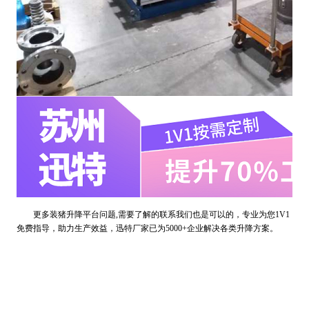
更多装猪升降平台问题,需要了解的联系我们也是可以的，专业为您1V1
免费指导，助力生产效益，迅特厂家已为5000+企业解决各类升降方案。