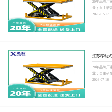
20年品牌
业；自主研发
2026-07-17
江苏移动式
20年品牌
业；自主研发
2026-07-16