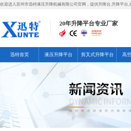
欢迎进入苏州市迅特液压升降机械有限公司官网，提供升降台,升降平台,液
20年升降平台专业厂家
迅特首页
液压升降平台
剪叉式升降平台
高