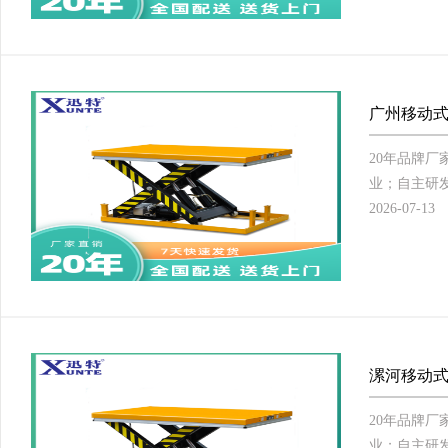
广州移动式
20年品牌
业；自主研发
2026-07-13
漯河移动式
20年品牌
业；自主研发