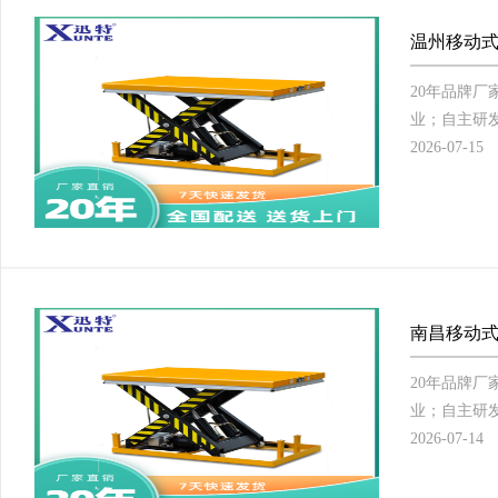
温州移动式
20年品牌
业；自主研发
2026-07-15
南昌移动式
20年品牌
业；自主研发
2026-07-14