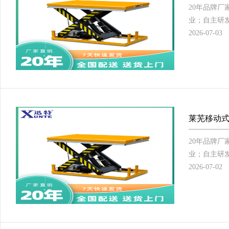
20年品牌
业；自主研发
2026-07-03
莱芜移动式
20年品牌
业；自主研发
2026-07-02