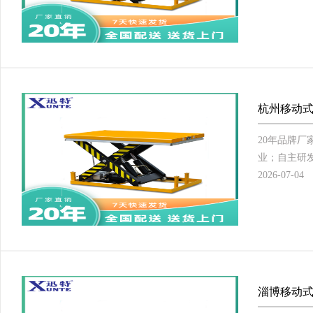
杭州移动式
20年品牌
业；自主研发
2026-07-04
淄博移动式