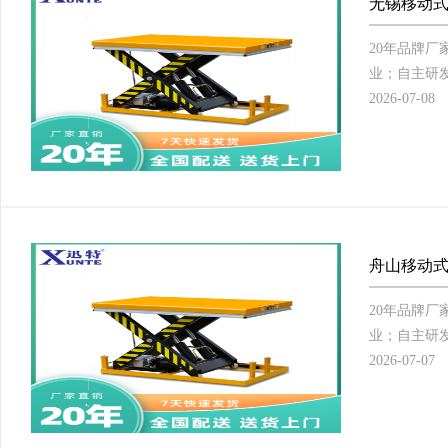
无锡移动式
20年品牌
业；自主研发
2026-07-08
舟山移动式
20年品牌
业；自主研发
2026-07-07