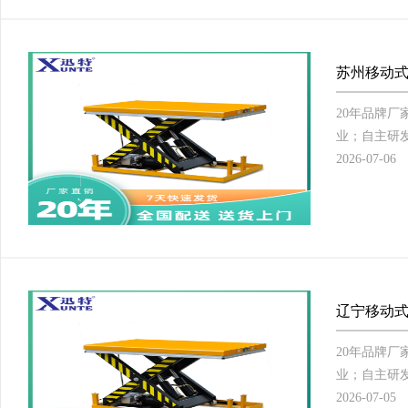
苏州移动式
20年品牌
业；自主研发
2026-07-06
辽宁移动式
20年品牌
业；自主研发
2026-07-05