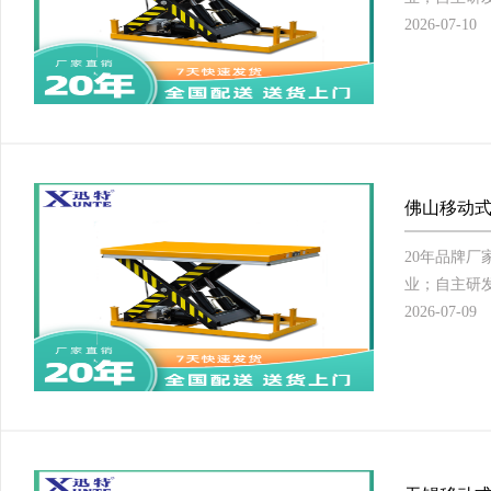
2026-07-10
佛山移动式
20年品牌
业；自主研发
2026-07-09