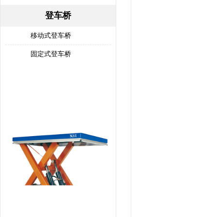
登车桥
移动式登车桥
固定式登车桥
热门产品
hot products