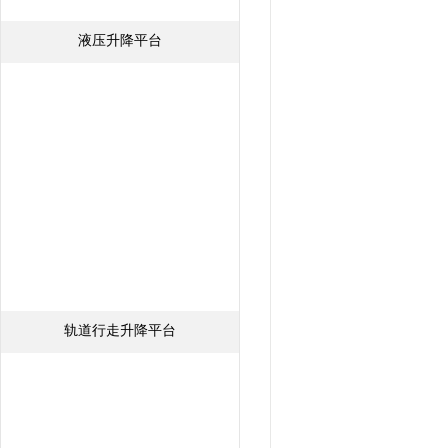
液压升降平台
轨道行走升降平台